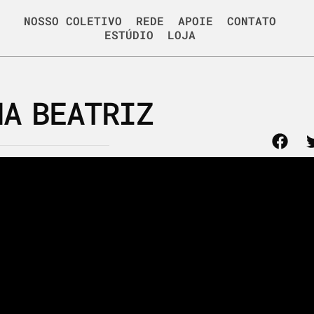
NOSSO COLETIVO
REDE
APOIE
CONTATO
ESTÚDIO
LOJA
NA BEATRIZ