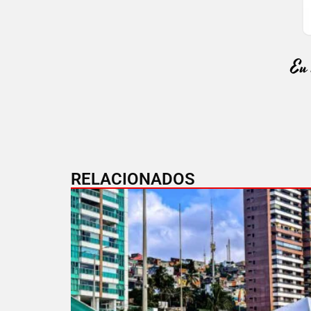
RELACIONADOS