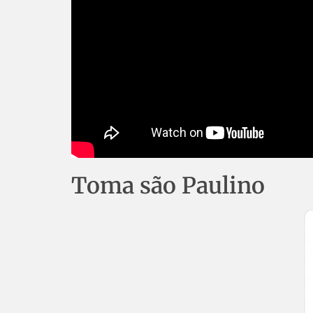
Toma são Paulino