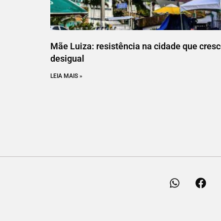
Mãe Luiza: resistência na cidade que cres
desigual
LEIA MAIS »