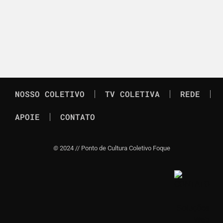
NOSSO COLETIVO
TV COLETIVA
REDE
APOIE
CONTATO
©
2024 // Ponto de Cultura Coletivo Foque