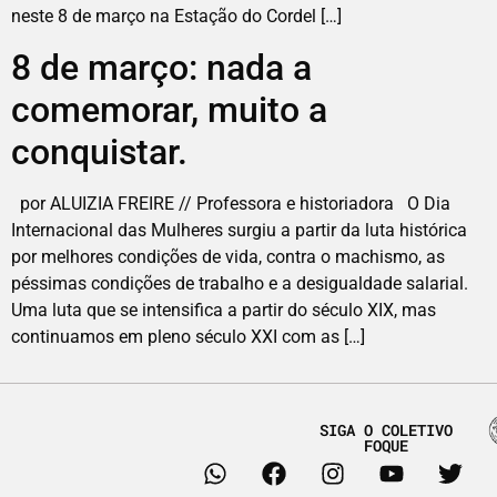
neste 8 de março na Estação do Cordel […]
8 de março: nada a
comemorar, muito a
conquistar.
por ALUIZIA FREIRE // Professora e historiadora O Dia
Internacional das Mulheres surgiu a partir da luta histórica
por melhores condições de vida, contra o machismo, as
péssimas condições de trabalho e a desigualdade salarial.
Uma luta que se intensifica a partir do século XIX, mas
continuamos em pleno século XXI com as […]
SIGA O COLETIVO
FOQUE