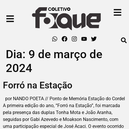
Dia:
9 de março de
2024
Forró na Estação
por NANDO POETA // Ponto de Memória Estação do Cordel
A primeira edição do ano, “Forró na Estação”, foi marcada
pela presença das duplas Tonha Mota e João Aranha,
seguidas por Gabi Azevedo e Moakson Nascimento, com
uma participação especial de José Acaci. O evento ocorrido