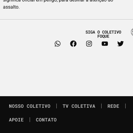
assalto.
SIGA O COLETIVO
FOQUE
NOSSO COLETIVO
TV COLETIVA
REDE
APOIE
CONTATO