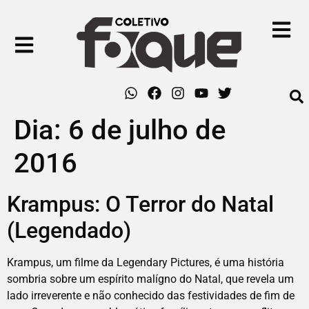
Dia:
6 de julho de
2016
Krampus: O Terror do Natal
(Legendado)
Krampus, um filme da Legendary Pictures, é uma história
sombria sobre um espírito malígno do Natal, que revela um
lado irreverente e não conhecido das festividades de fim de