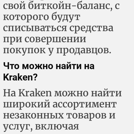
свой биткойн-баланс, с
которого будут
списываться средства
при совершении
покупок у продавцов.
Что можно найти на
Kraken?
На Kraken можно найти
широкий ассортимент
незаконных товаров и
услуг, включая