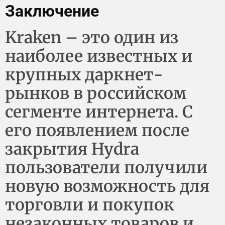
Заключение
Kraken – это один из
наиболее известных и
крупных даркнет-
рынков в российском
сегменте интернета. С
его появлением после
закрытия Hydra
пользователи получили
новую возможность для
торговли и покупок
незаконных товаров и