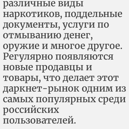
различные виды
наркотиков, поддельные
документы, услуги по
отмыванию денег,
оружие и многое другое.
Регулярно появляются
новые продавцы и
товары, что делает этот
даркнет-рынок одним из
самых популярных среди
российских
пользователей.