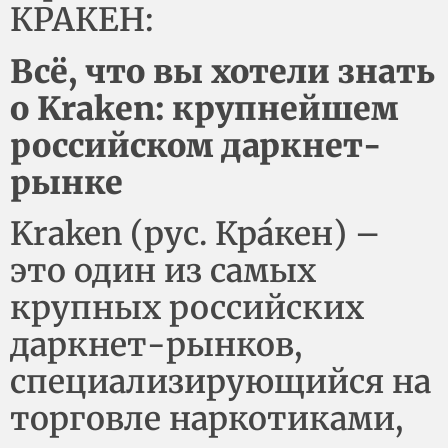
КРАКЕН:
Всё, что вы хотели знать
о Kraken: крупнейшем
российском даркнет-
рынке
Kraken (рус. Кра́кен) –
это один из самых
крупных российских
даркнет-рынков,
специализирующийся на
торговле наркотиками,