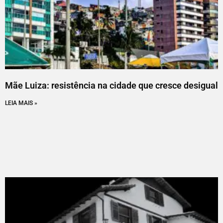
Mãe Luiza: resistência na cidade que cresce desigual
LEIA MAIS »