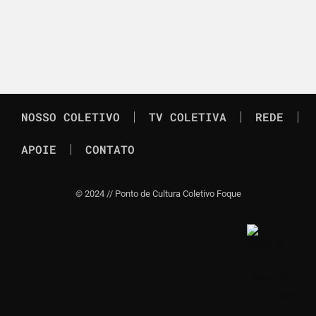
NOSSO COLETIVO
TV COLETIVA
REDE
APOIE
CONTATO
©
2024 // Ponto de Cultura Coletivo Foque