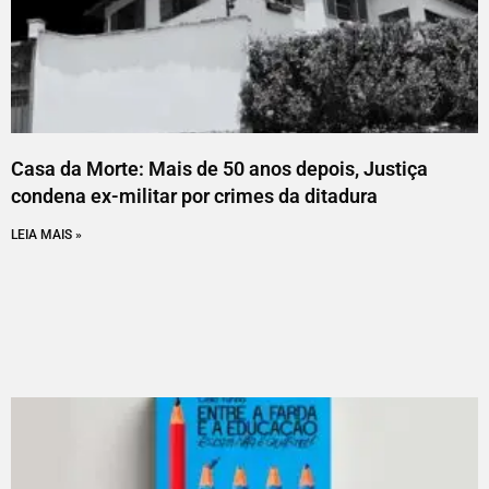
Casa da Morte: Mais de 50 anos depois, Justiça
condena ex-militar por crimes da ditadura
LEIA MAIS »