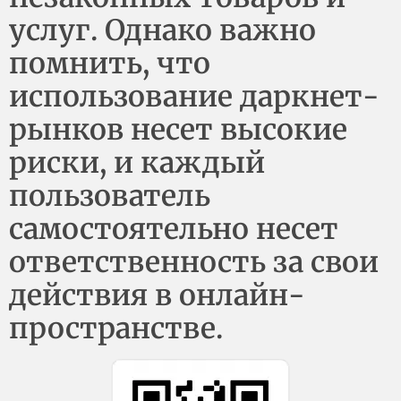
услуг. Однако важно
помнить, что
использование даркнет-
рынков несет высокие
риски, и каждый
пользователь
самостоятельно несет
ответственность за свои
действия в онлайн-
пространстве.