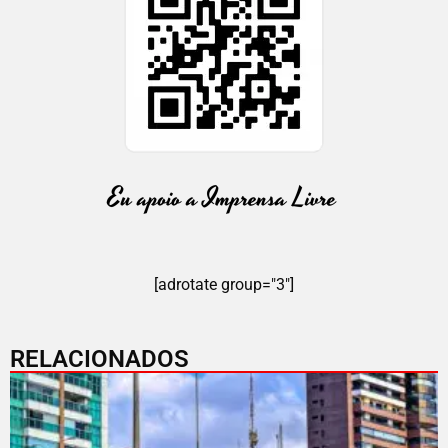
[adrotate group="3"]
RELACIONADOS