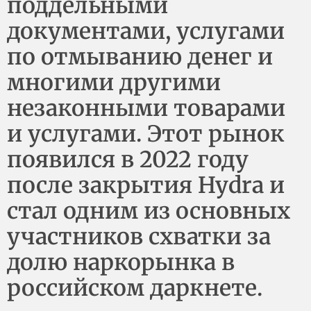
поддельными
документами, услугами
по отмыванию денег и
многими другими
незаконными товарами
и услугами. Этот рынок
появился в 2022 году
после закрытия Hydra и
стал одним из основных
участников схватки за
долю наркорынка в
российском даркнете.