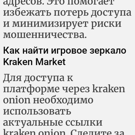
адресов. Это помогает
избежать потерь доступа
и минимизирует риски
мошенничества.
Как найти игровое зеркало
Kraken Market
Для доступа к
платформе через kraken
onion необходимо
использовать
актуальные ссылки
kraken onion. Следите за