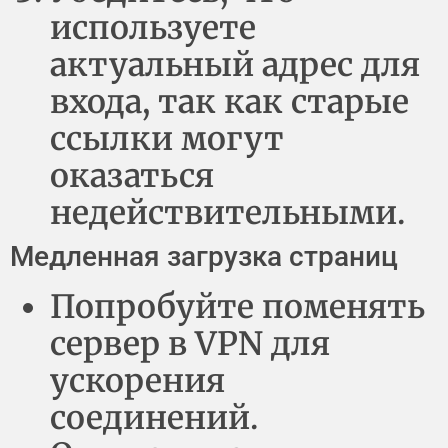
используете
актуальный адрес для
входа, так как старые
ссылки могут
оказаться
недействительными.
Медленная загрузка страниц
Попробуйте поменять
сервер в VPN для
ускорения
соединений.