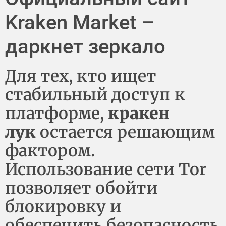
Kraken Market –
даркнет зеркало
Для тех, кто ищет
стабильный доступ к
платформе,
кракен
лук
остается решающим
фактором.
Использование сети Tor
позволяет обойти
блокировку и
обеспечить безопасность