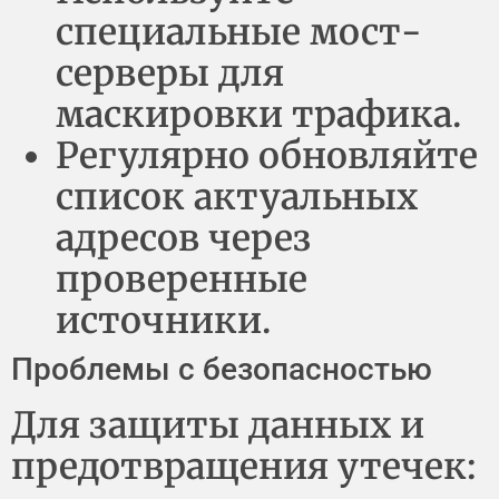
специальные мост-
серверы для
маскировки трафика.
Регулярно обновляйте
список актуальных
адресов через
проверенные
источники.
Проблемы с безопасностью
Для защиты данных и
предотвращения утечек: