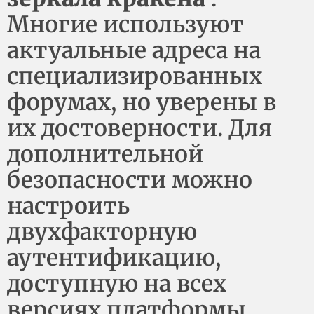
Многие используют
актуальные адреса на
специализированных
форумах, но уверены в
их достоверности. Для
дополнительной
безопасности можно
настроить
двухфакторную
аутентификацию,
доступную на всех
версиях платформы.