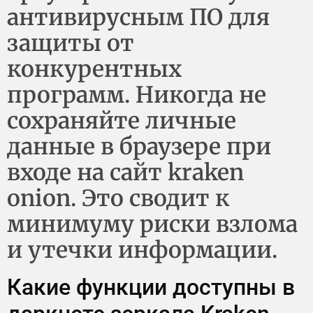
антивирусным ПО для
защиты от
конкурентных
программ. Никогда не
сохраняйте личные
данные в браузере при
входе на сайт kraken
onion. Это сводит к
минимуму риски взлома
и утечки информации.
Какие функции доступны в