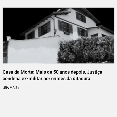
Casa da Morte: Mais de 50 anos depois, Justiça
condena ex-militar por crimes da ditadura
LEIA MAIS »