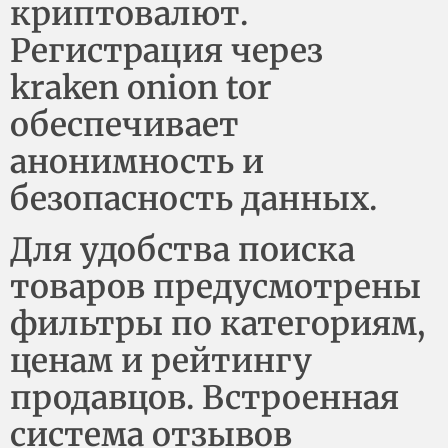
криптовалют.
Регистрация через
kraken onion tor
обеспечивает
анонимность и
безопасность данных.
Для удобства поиска
товаров предусмотрены
фильтры по категориям,
ценам и рейтингу
продавцов. Встроенная
система отзывов