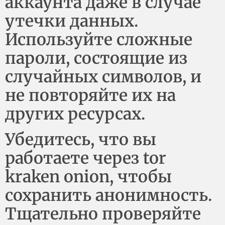
аккаунта даже в случае
утечки данных.
Используйте сложные
пароли, состоящие из
случайных символов, и
не повторяйте их на
других ресурсах.
Убедитесь, что вы
работаете через tor
kraken onion, чтобы
сохранить анонимность.
Тщательно проверяйте