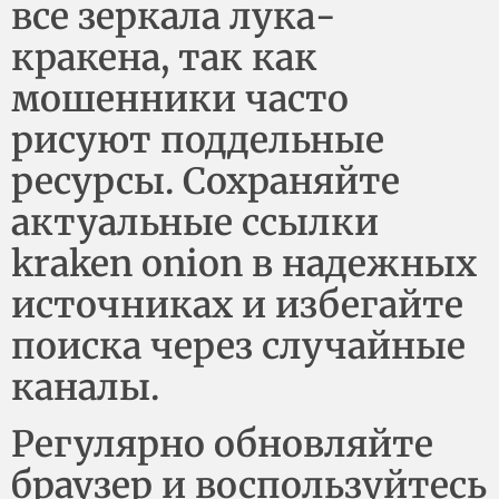
все зеркала лука-
кракена, так как
мошенники часто
рисуют поддельные
ресурсы. Сохраняйте
актуальные ссылки
kraken onion в надежных
источниках и избегайте
поиска через случайные
каналы.
Регулярно обновляйте
браузер и воспользуйтесь