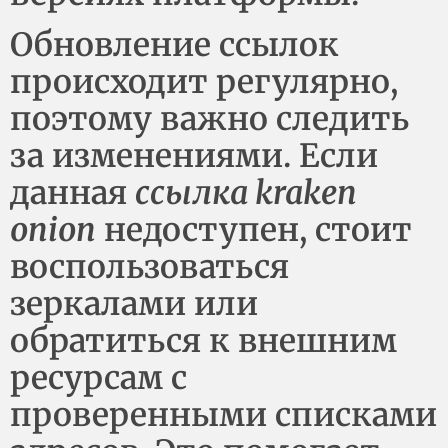
Обновление ссылок
происходит регулярно,
поэтому важно следить
за изменениями. Если
данная
ссылка kraken
onion
недоступен, стоит
воспользоваться
зеркалами или
обратиться к внешним
ресурсам с
проверенными списками