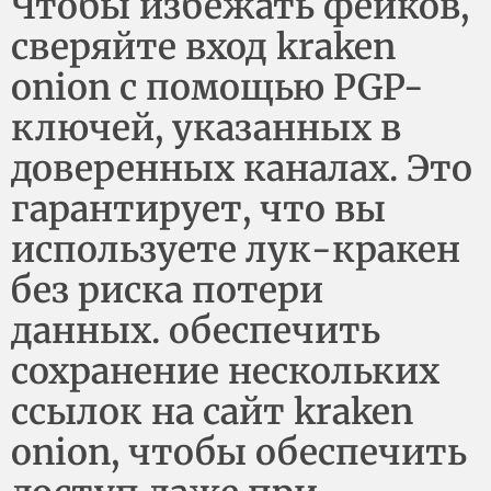
Чтобы избежать фейков,
сверяйте вход kraken
onion с помощью PGP-
ключей, указанных в
доверенных каналах. Это
гарантирует, что вы
используете лук-кракен
без риска потери
данных. обеспечить
сохранение нескольких
ссылок на сайт kraken
onion, чтобы обеспечить