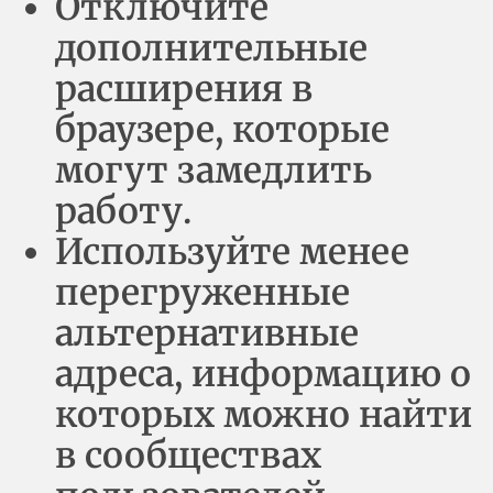
Отключите
дополнительные
расширения в
браузере, которые
могут замедлить
работу.
Используйте менее
перегруженные
альтернативные
адреса, информацию о
которых можно найти
в сообществах