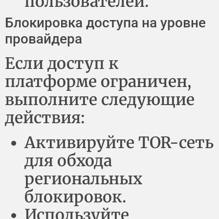
пользователей.
Блокировка доступа на уровне
провайдера
Если доступ к
платформе ограничен,
выполните следующие
действия:
Активируйте TOR-сеть
для обхода
региональных
блокировок.
Используйте