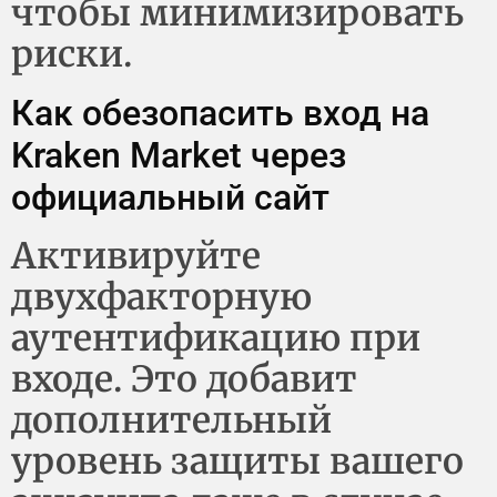
чтобы минимизировать
риски.
Как обезопасить вход на
Kraken Market через
официальный сайт
Активируйте
двухфакторную
аутентификацию при
входе. Это добавит
дополнительный
уровень защиты вашего