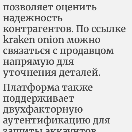
позволяет оценить
надежность
контрагентов. По ссылке
kraken onion можно
связаться с продавцом
напрямую для
уточнения деталей.
Платформа также
поддерживает
двухфакторную
аутентификацию для
защиты аккаунтов.