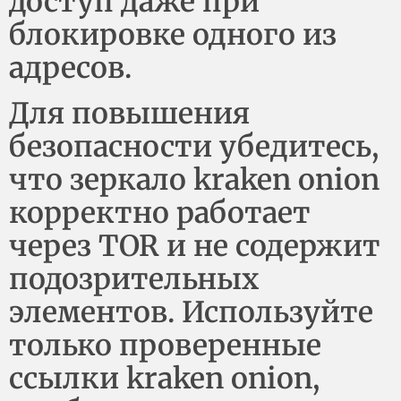
доступ даже при
блокировке одного из
адресов.
Для повышения
безопасности убедитесь,
что зеркало kraken onion
корректно работает
через TOR и не содержит
подозрительных
элементов. Используйте
только проверенные
ссылки kraken onion,