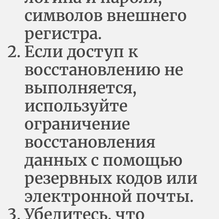
символов внешнего
регистра.
Если доступ к
восстановлению не
выполняется,
используйте
ограничение
восстановления
данных с помощью
резервных кодов или
электронной почты.
Убедитесь, что