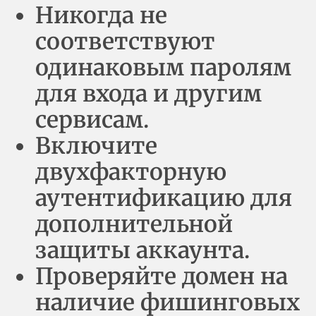
Никогда не
соответствуют
одинаковым паролям
для входа и другим
сервисам.
Включите
двухфакторную
аутентификацию для
дополнительной
защиты аккаунта.
Проверяйте домен на
наличие фишинговых