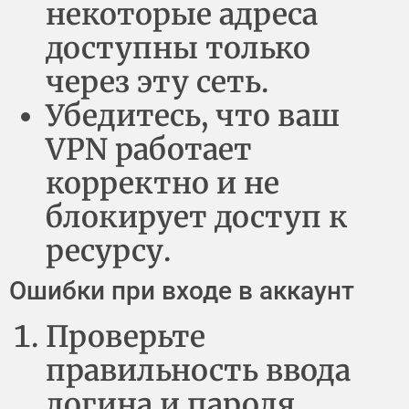
некоторые адреса
доступны только
через эту сеть.
Убедитесь, что ваш
VPN работает
корректно и не
блокирует доступ к
ресурсу.
Ошибки при входе в аккаунт
Проверьте
правильность ввода
логина и пароля,