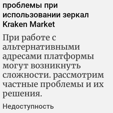
проблемы при
использовании зеркал
Kraken Market
При работе с
альтернативными
адресами платформы
могут возникнуть
сложности. рассмотрим
частные проблемы и их
решения.
Недоступность