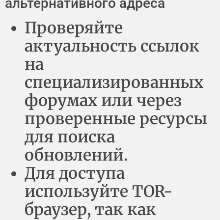
альтернативного адреса
Проверяйте
актуальность ссылок
на
специализированных
форумах или через
проверенные ресурсы
для поиска
обновлений.
Для доступа
используйте TOR-
браузер, так как