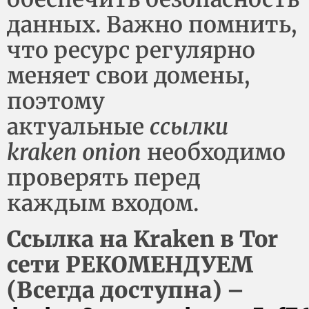
данных. Важно помнить,
что ресурс регулярно
меняет свои домены,
поэтому
актуальные
ссылки
kraken onion
необходимо
проверять перед
каждым входом.
Ссылка на Kraken в Tor
сети РЕКОМЕНДУЕМ
(Всегда доступна) –