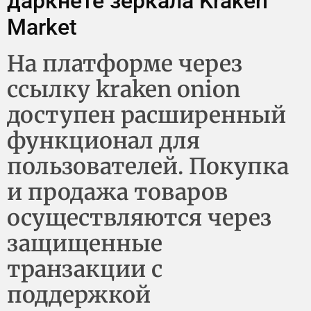
даркнете зеркала Kraken
Market
На платформе через
ссылку kraken onion
доступен расширенный
функционал для
пользователей. Покупка
и продажа товаров
осуществляются через
защищенные
транзакции с
поддержкой