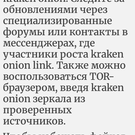
обновлениями через
специализированные
форумы или контакты в
мессенджерах, где
участники роста kraken
onion link. Также можно
воспользоваться TOR-
браузером, введя kraken
onion зеркала из
проверенных
источников.