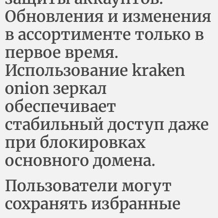
Обновления и изменения
в ассортименте только в
первое время.
Использование kraken
onion зеркал
обеспечивает
стабильный доступ даже
при блокировках
основного домена.
Пользователи могут
сохранять избранные