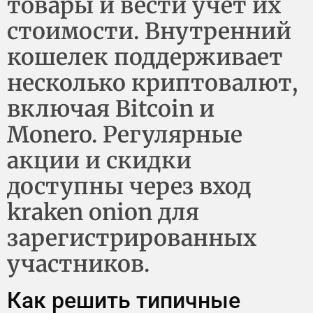
товары и вести учет их
стоимости. Внутренний
кошелек поддерживает
несколько криптовалют,
включая Bitcoin и
Monero. Регулярные
акции и скидки
доступны через вход
kraken onion для
зарегистрированных
участников.
Как решить типичные