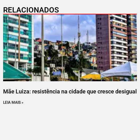
RELACIONADOS
Mãe Luiza: resistência na cidade que cresce desigual
LEIA MAIS »