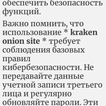
обеспечить безопасность
функций.
Важно помнить, что
использование *
kraken
onion site
* требует
соблюдения базовых
правил
кибербезопасности. Не
передавайте данные
учетной записи третьего
лица и регулярно
обновляйте пароли. Эти