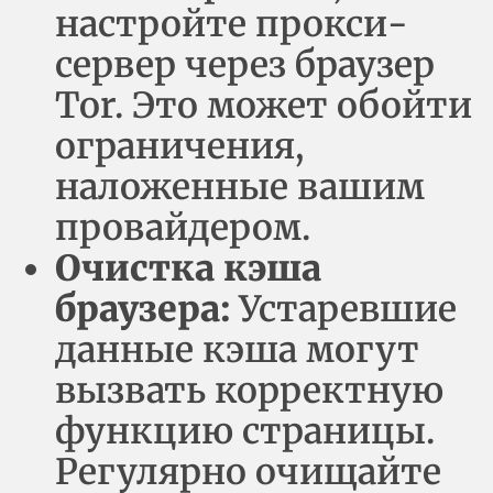
настройте прокси-
сервер через браузер
Tor. Это может обойти
ограничения,
наложенные вашим
провайдером.
Очистка кэша
браузера:
Устаревшие
данные кэша могут
вызвать корректную
функцию страницы.
Регулярно очищайте