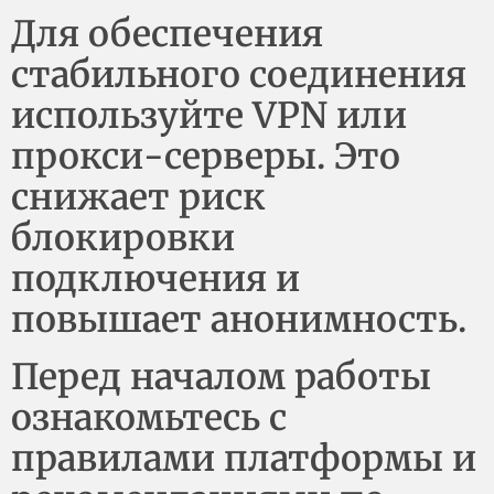
Для обеспечения
стабильного соединения
используйте VPN или
прокси-серверы. Это
снижает риск
блокировки
подключения и
повышает анонимность.
Перед началом работы
ознакомьтесь с
правилами платформы и