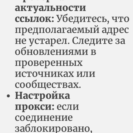
актуальности
ссылок:
Убедитесь, что
предполагаемый адрес
не устарел. Следите за
обновлениями в
проверенных
источниках или
сообществах.
Настройка
прокси:
если
соединение
заблокировано,