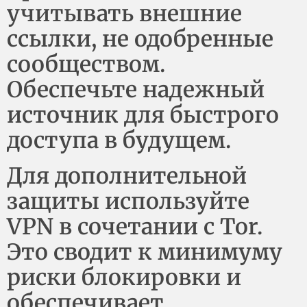
учитывать внешние
ссылки, не одобренные
сообществом.
Обеспечьте надежный
источник для быстрого
доступа в будущем.
Для дополнительной
защиты используйте
VPN в сочетании с Tor.
Это сводит к минимуму
риски блокировки и
обеспечивает