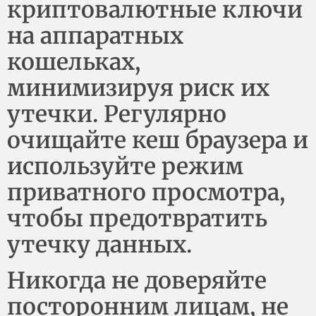
криптовалютные ключи
на аппаратных
кошельках,
минимизируя риск их
утечки. Регулярно
очищайте кеш браузера и
используйте режим
приватного просмотра,
чтобы предотвратить
утечку данных.
Никогда не доверяйте
посторонним лицам, не