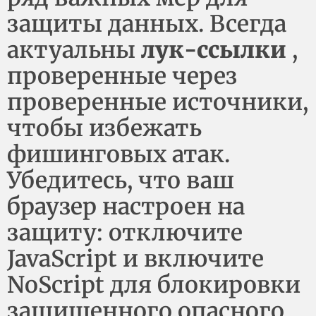
защиты данных. Всегда
актуальны
лук-ссылки
,
проверенные через
проверенные источники,
чтобы избежать
фишинговых атак.
Убедитесь, что ваш
браузер настроен на
защиту: отключите
JavaScript и включите
NoScript для блокировки
защищенного опасного