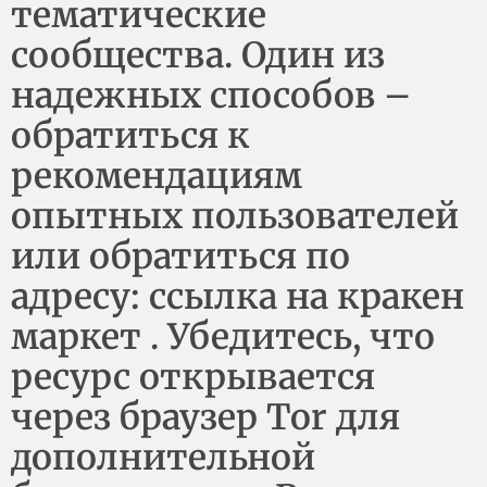
тематические
сообщества. Один из
надежных способов –
обратиться к
рекомендациям
опытных пользователей
или обратиться по
адресу: ссылка на кракен
маркет . Убедитесь, что
ресурс открывается
через браузер Tor для
дополнительной