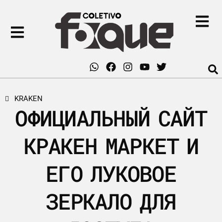
KRAKEN
ОФИЦИАЛЬНЫЙ САЙТ
КРАКЕН МАРКЕТ И
ЕГО ЛУКОВОЕ
ЗЕРКАЛО ДЛЯ