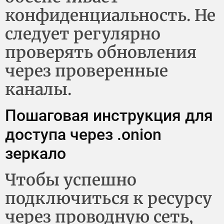
конфиденциальность. Не
следует регулярно
проверять обновления
через проверенные
каналы.
Пошаговая инструкция для
доступа через .onion
зеркало
Чтобы успешно
подключиться к ресурсу
через проводную сеть,