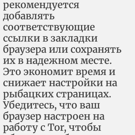
рекомендуется
добавлять
соответствующие
ссылки в закладки
браузера или сохранять
их в надежном месте.
Это экономит время и
снижает настройки на
рыбацких страницах.
Убедитесь, что ваш
браузер настроен на
работу с Tor, чтобы