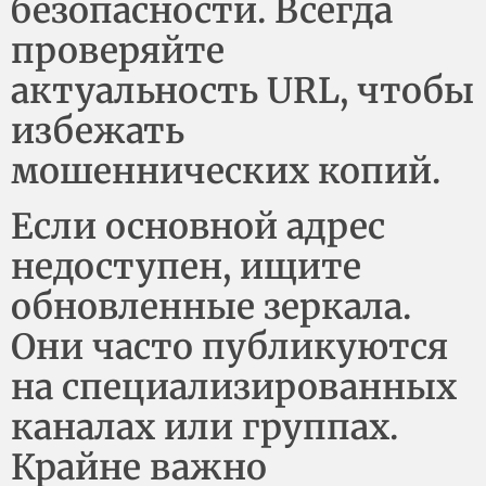
безопасности. Всегда
проверяйте
актуальность URL, чтобы
избежать
мошеннических копий.
Если основной адрес
недоступен, ищите
обновленные зеркала.
Они часто публикуются
на специализированных
каналах или группах.
Крайне важно