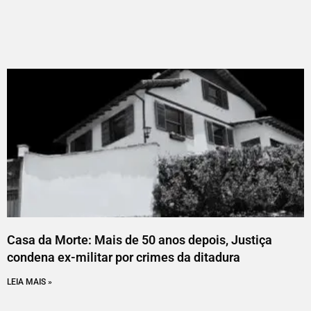
Casa da Morte: Mais de 50 anos depois, Justiça
condena ex-militar por crimes da ditadura
LEIA MAIS »