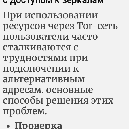
При использовании
ресурсов через Tor-сеть
пользователи часто
сталкиваются с
трудностями при
подключении к
альтернативным
адресам. основные
способы решения этих
проблем.
Проверка