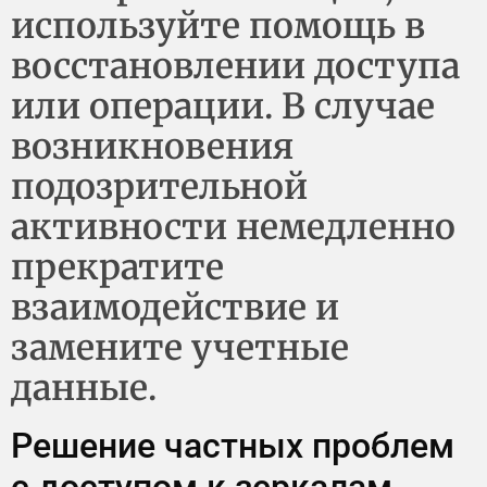
используйте помощь в
восстановлении доступа
или операции. В случае
возникновения
подозрительной
активности немедленно
прекратите
взаимодействие и
замените учетные
данные.
Решение частных проблем
с доступом к зеркалам