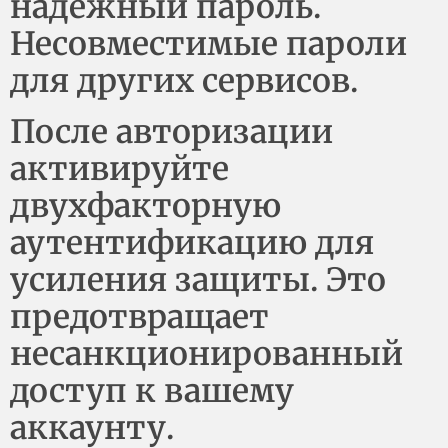
надежный пароль.
Несовместимые пароли
для других сервисов.
После авторизации
активируйте
двухфакторную
аутентификацию для
усиления защиты. Это
предотвращает
несанкционированный
доступ к вашему
аккаунту.