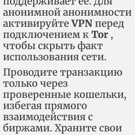
поддерживает ее. Для
анонимной анонимности
активируйте
VPN
перед
подключением к
Tor
,
чтобы скрыть факт
использования сети.
Проводите транзакцию
только через
проверенные кошельки,
избегая прямого
взаимодействия с
биржами. Храните свои