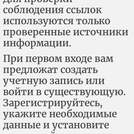
соблюдения ссылок
используются только
проверенные источники
информации.
При первом входе вам
предложат создать
учетную запись или
войти в существующую.
Зарегистрируйтесь,
укажите необходимые
данные и установите