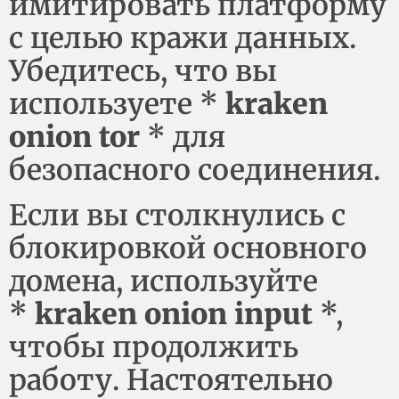
имитировать платформу
с целью кражи данных.
Убедитесь, что вы
используете *
kraken
onion tor
* для
безопасного соединения.
Если вы столкнулись с
блокировкой основного
домена, используйте
*
kraken onion input
*,
чтобы продолжить
работу. Настоятельно