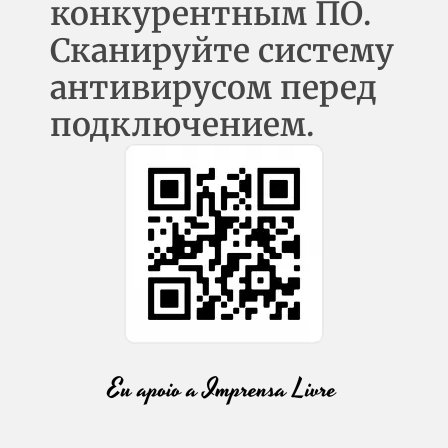
конкурентным ПО.
Сканируйте систему
антивирусом перед
подключением.