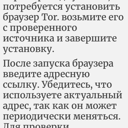
потребуется установить
браузер Tor. возьмите его
с проверенного
источника и завершите
установку.
После запуска браузера
введите адресную
ссылку. Убедитесь, что
используете актуальный
адрес, так как он может
периодически меняться.
Для проверки