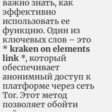
важно знать, как
эффективно
использовать ее
функцию. Один из
ключевых слов – это
*
kraken on elements
link
*, который
обеспечивает
анонимный доступ к
платформе через сеть
Tor. Этот метод
позволяет обойти