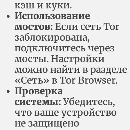
кэш и куки.
Использование
мостов:
Если сеть Tor
заблокирована,
подключитесь через
мосты. Настройки
можно найти в разделе
«Сеть» в Tor Browser.
Проверка
системы:
Убедитесь,
что ваше устройство
не защищено