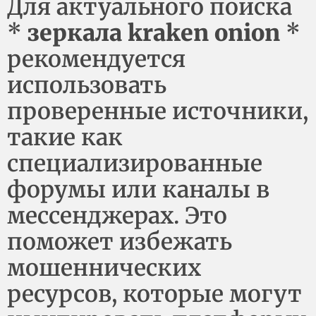
Для актуального поиска
*
зеркала kraken onion
*
рекомендуется
использовать
проверенные источники,
такие как
специализированные
форумы или каналы в
мессенджерах. Это
поможет избежать
мошеннических
ресурсов, которые могут