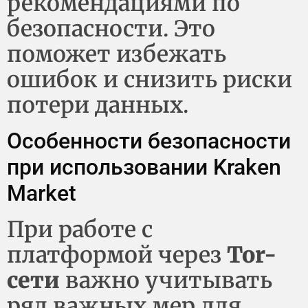
рекомендациями по
безопасности. Это
поможет избежать
ошибок и снизить риски
потери данных.
Особенности безопасности
при использовании Kraken
Market
При работе с
платформой через
Tor-
сети
важно учитывать
ряд важных мер для