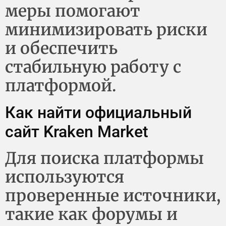
меры помогают
минимизировать риски
и обеспечить
стабильную работу с
платформой.
Как найти официальный
сайт Kraken Market
Для поиска платформы
используются
проверенные источники,
такие как форумы и