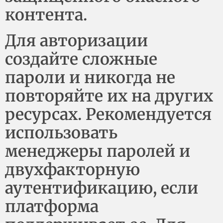
контента.
Для авторизации
создайте сложные
пароли и никогда не
повторяйте их на других
ресурсах. Рекомендуется
использовать
менеджеры паролей и
двухфакторную
аутентификацию, если
платформа