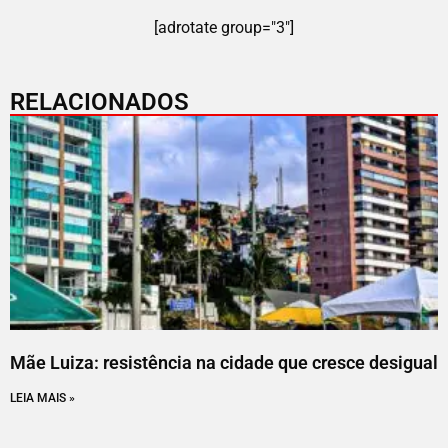
[adrotate group="3"]
RELACIONADOS
Mãe Luiza: resistência na cidade que cresce desigual
LEIA MAIS »