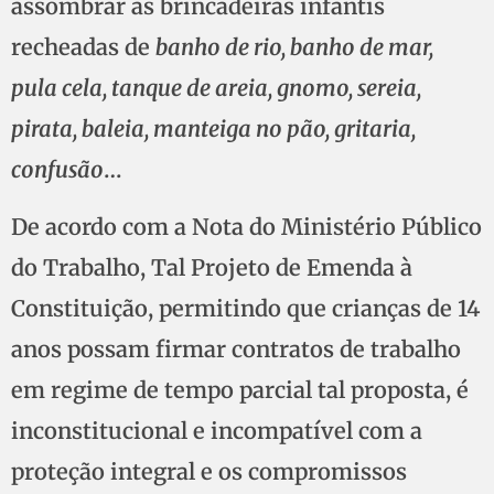
assombrar as brincadeiras infantis
recheadas de
banho de rio, banho de mar,
pula cela, tanque de areia, gnomo, sereia,
pirata, baleia, manteiga no pão, gritaria,
confusão
…
De acordo com a Nota do Ministério Público
do Trabalho, Tal Projeto de Emenda à
Constituição, permitindo que crianças de 14
anos possam firmar contratos de trabalho
em regime de tempo parcial tal proposta, é
inconstitucional e incompatível com a
proteção integral e os compromissos