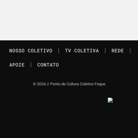
NOSSO COLETIVO
TV COLETIVA
REDE
APOIE
CONTATO
©
2024 // Ponto de Cultura Coletivo Foque