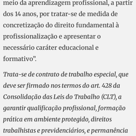
meio da aprendizagem profissional, a partir
dos 14 anos, por tratar-se de medida de
concretização do direito fundamental à
profissionalização e apresentar o
necessário caráter educacional e
formativo”.
Trata-se de contrato de trabalho especial, que
deve ser firmado nos termos do art. 428 da
Consolidação das Leis do Trabalho (CLT), a
garantir qualificação profissional, formação
prática em ambiente protegido, direitos
trabalhistas e previdenciários, e permanência