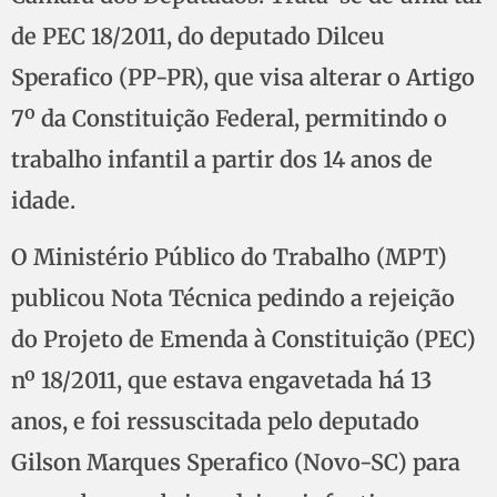
de PEC 18/2011, do deputado Dilceu
Sperafico (PP-PR), que visa alterar o Artigo
7º da Constituição Federal, permitindo o
trabalho infantil a partir dos 14 anos de
idade.
O Ministério Público do Trabalho (MPT)
publicou Nota Técnica pedindo a rejeição
do Projeto de Emenda à Constituição (PEC)
nº 18/2011, que estava engavetada há 13
anos, e foi ressuscitada pelo deputado
Gilson Marques Sperafico (Novo-SC) para