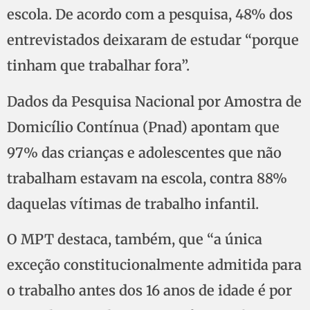
escola. De acordo com a pesquisa, 48% dos
entrevistados deixaram de estudar “porque
tinham que trabalhar fora”.
Dados da Pesquisa Nacional por Amostra de
Domicílio Contínua (Pnad) apontam que
97% das crianças e adolescentes que não
trabalham estavam na escola, contra 88%
daquelas vítimas de trabalho infantil.
O MPT destaca, também, que “a única
exceção constitucionalmente admitida para
o trabalho antes dos 16 anos de idade é por