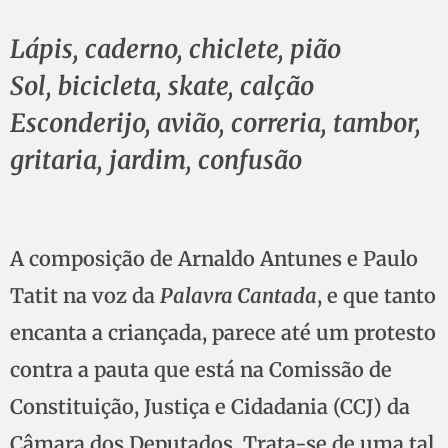
Lápis, caderno, chiclete, pião
Sol, bicicleta, skate, calção
Esconderijo, avião, correria, tambor,
gritaria, jardim, confusão
A composição de Arnaldo Antunes e Paulo
Tatit na voz da
Palavra Cantada
, e que tanto
encanta a criançada, parece até um protesto
contra a pauta que está na Comissão de
Constituição, Justiça e Cidadania (CCJ) da
Câmara dos Deputados. Trata-se de uma tal