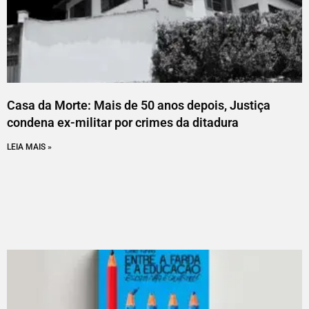
Casa da Morte: Mais de 50 anos depois, Justiça
condena ex-militar por crimes da ditadura
LEIA MAIS »