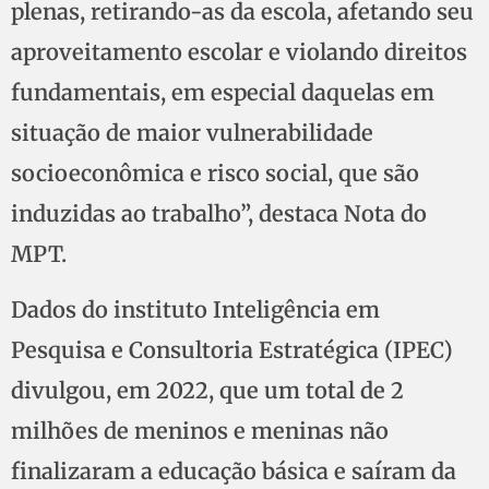
plenas, retirando-as da escola, afetando seu
aproveitamento escolar e violando direitos
fundamentais, em especial daquelas em
situação de maior vulnerabilidade
socioeconômica e risco social, que são
induzidas ao trabalho”, destaca Nota do
MPT.
Dados do instituto Inteligência em
Pesquisa e Consultoria Estratégica (IPEC)
divulgou, em 2022, que um total de 2
milhões de meninos e meninas não
finalizaram a educação básica e saíram da