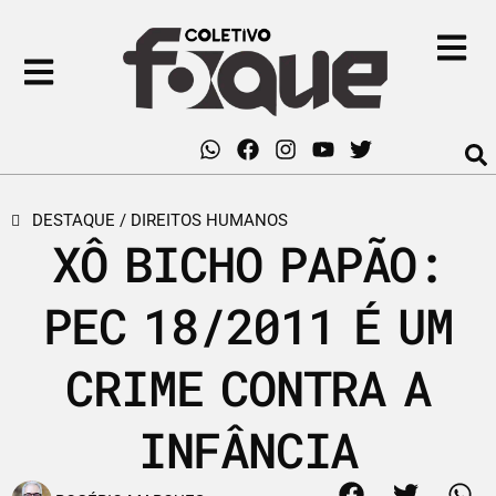
DESTAQUE
/
DIREITOS HUMANOS
XÔ BICHO PAPÃO:
PEC 18/2011 É UM
CRIME CONTRA A
INFÂNCIA