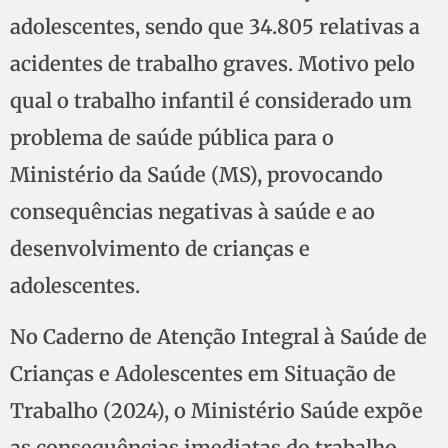
adolescentes, sendo que 34.805 relativas a
acidentes de trabalho graves. Motivo pelo
qual o trabalho infantil é considerado um
problema de saúde pública para o
Ministério da Saúde (MS), provocando
consequências negativas à saúde e ao
desenvolvimento de crianças e
adolescentes.
No Caderno de Atenção Integral à Saúde de
Crianças e Adolescentes em Situação de
Trabalho (2024), o Ministério Saúde expõe
as consequências imediatas do trabalho