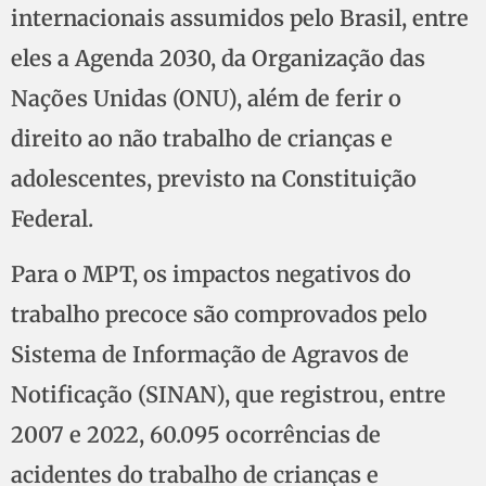
internacionais assumidos pelo Brasil, entre
eles a Agenda 2030, da Organização das
Nações Unidas (ONU), além de ferir o
direito ao não trabalho de crianças e
adolescentes, previsto na Constituição
Federal.
Para o MPT, os impactos negativos do
trabalho precoce são comprovados pelo
Sistema de Informação de Agravos de
Notificação (SINAN), que registrou, entre
2007 e 2022, 60.095 ocorrências de
acidentes do trabalho de crianças e