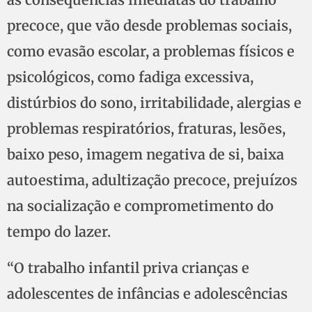
precoce, que vão desde problemas sociais,
como evasão escolar, a problemas físicos e
psicológicos, como fadiga excessiva,
distúrbios do sono, irritabilidade, alergias e
problemas respiratórios, fraturas, lesões,
baixo peso, imagem negativa de si, baixa
autoestima, adultização precoce, prejuízos
na socialização e comprometimento do
tempo do lazer.
“O trabalho infantil priva crianças e
adolescentes de infâncias e adolescências