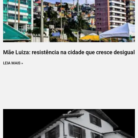
Mãe Luiza: resistência na cidade que cresce desigual
LEIA MAIS »