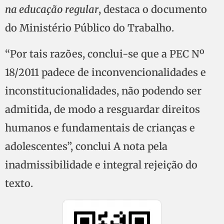
na educação regular
, destaca o documento
do Ministério Público do Trabalho.
“Por tais razões, conclui-se que a PEC Nº
18/2011 padece de inconvencionalidades e
inconstitucionalidades, não podendo ser
admitida, de modo a resguardar direitos
humanos e fundamentais de crianças e
adolescentes”, conclui A nota pela
inadmissibilidade e integral rejeição do
texto.