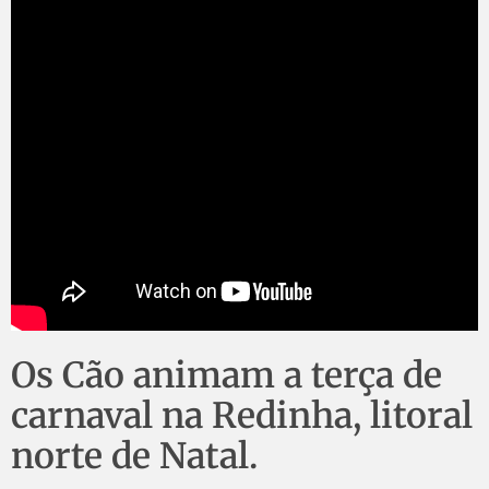
Os Cão animam a terça de
carnaval na Redinha, litoral
norte de Natal.