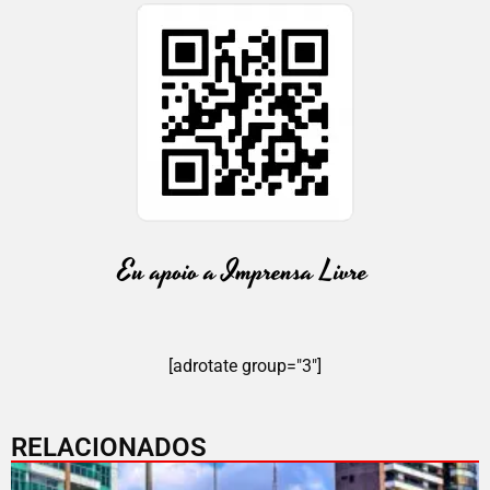
[adrotate group="3"]
RELACIONADOS