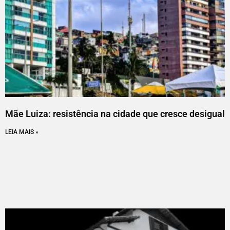
Mãe Luiza: resistência na cidade que cresce desigual
LEIA MAIS »