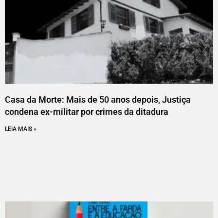
Casa da Morte: Mais de 50 anos depois, Justiça
condena ex-militar por crimes da ditadura
LEIA MAIS »