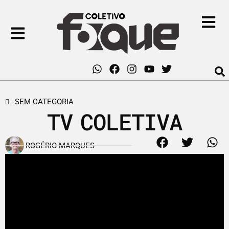
SEM CATEGORIA
TV COLETIVA
ROGÉRIO MARQUES
15 de fevereiro de 2018