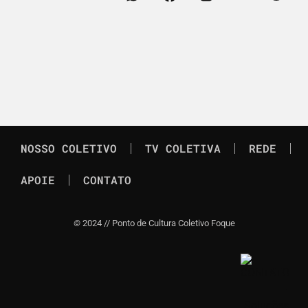
NOSSO COLETIVO
TV COLETIVA
REDE
APOIE
CONTATO
©
2024 // Ponto de Cultura Coletivo Foque