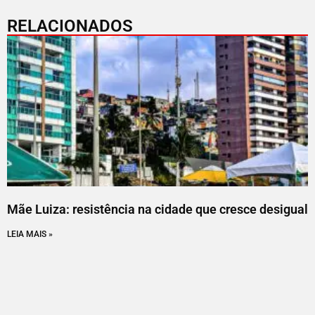
RELACIONADOS
Mãe Luiza: resistência na cidade que cresce desigual
LEIA MAIS »