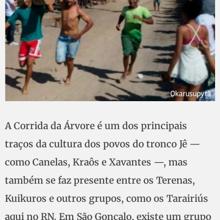
A Corrida da Árvore é um dos principais
traços da cultura dos povos do tronco Jê —
como Canelas, Kraôs e Xavantes —, mas
também se faz presente entre os Terenas,
Kuikuros e outros grupos, como os Tarairiús
aqui no RN. Em São Gonçalo, existe um grupo