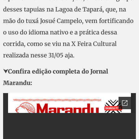
desses tapuias na Lagoa de Tapará, que, na
mão do tuxá Josué Campelo, vem fortificando
o uso do idioma nativo e a prática dessa
corrida, como se viu na X Feira Cultural
realizada nesse 31/05 aja.
⮟
Confira edição completa do Jornal
Marandu: