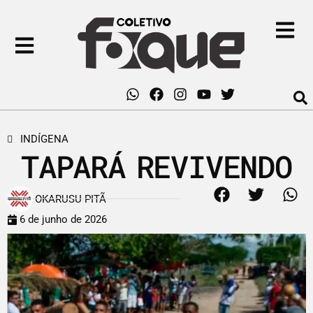
INDÍGENA
TAPARÁ REVIVENDO
OKARUSU PITÃ
6 de junho de 2026