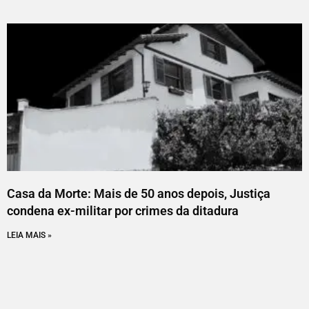
Casa da Morte: Mais de 50 anos depois, Justiça
condena ex-militar por crimes da ditadura
LEIA MAIS »