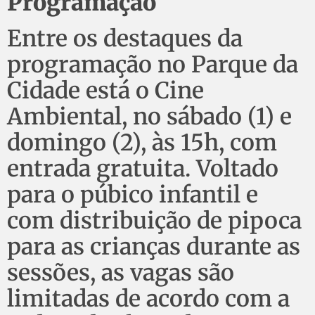
Programação
Entre os destaques da
programação no Parque da
Cidade está o Cine
Ambiental, no sábado (1) e
domingo (2), às 15h, com
entrada gratuita. Voltado
para o púbico infantil e
com distribuição de pipoca
para as crianças durante as
sessões, as vagas são
limitadas de acordo com a