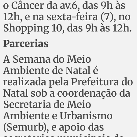
o Câncer da av.6, das 9h às
12h, e na sexta-feira (7), no
Shopping 10, das 9h às 12h.
Parcerias
A Semana do Meio
Ambiente de Natal é
realizada pela Prefeitura do
Natal sob a coordenação da
Secretaria de Meio
Ambiente e Urbanismo
(Semurb), e apoio das