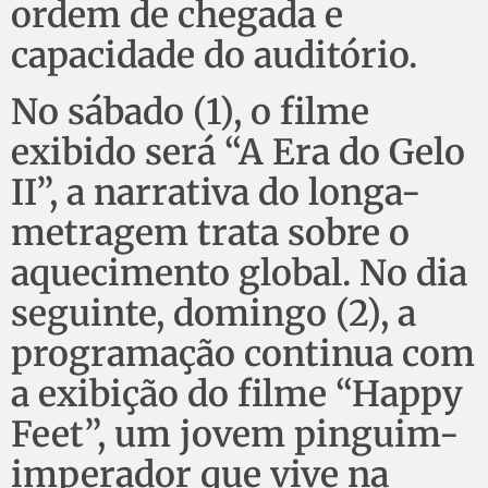
ordem de chegada e
capacidade do auditório.
No sábado (1), o filme
exibido será “A Era do Gelo
II”, a narrativa do longa-
metragem trata sobre o
aquecimento global. No dia
seguinte, domingo (2), a
programação continua com
a exibição do filme “Happy
Feet”, um jovem pinguim-
imperador que vive na