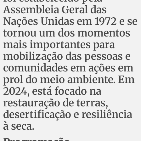
Assembleia Geral das
Nações Unidas em 1972 e se
tornou um dos momentos
mais importantes para
mobilização das pessoas e
comunidades em ações em
prol do meio ambiente. Em
2024, está focado na
restauração de terras,
desertificação e resiliência
à seca.