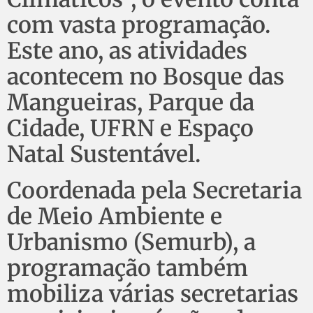
com vasta programação.
Este ano, as atividades
acontecem no Bosque das
Mangueiras, Parque da
Cidade, UFRN e Espaço
Natal Sustentável.
Coordenada pela Secretaria
de Meio Ambiente e
Urbanismo (Semurb), a
programação também
mobiliza várias secretarias