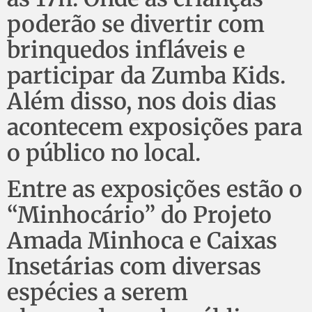
poderão se divertir com
brinquedos infláveis e
participar da Zumba Kids.
Além disso, nos dois dias
acontecem exposições para
o público no local.
Entre as exposições estão o
“Minhocário” do Projeto
Amada Minhoca e Caixas
Insetárias com diversas
espécies a serem