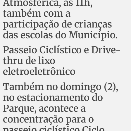
Atmosférica, às 11h,
também com a
participação de crianças
das escolas do Município.
Passeio Ciclístico e Drive-
thru de lixo
eletroeletrônico
Também no domingo (2),
no estacionamento do
Parque, acontece a
concentração para o
passeio ciclístico Ciclo