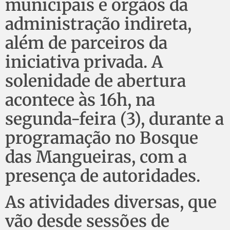
municipais e órgãos da
administração indireta,
além de parceiros da
iniciativa privada. A
solenidade de abertura
acontece às 16h, na
segunda-feira (3), durante a
programação no Bosque
das Mangueiras, com a
presença de autoridades.
As atividades diversas, que
vão desde sessões de