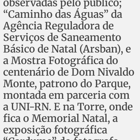
observadas pelo público;
“Caminho das Águas” da
Agência Reguladora de
Serviços de Saneamento
Básico de Natal (Arsban), e
a Mostra Fotográfica do
centenário de Dom Nivaldo
Monte, patrono do Parque,
montada em parceria com
a UNI-RN. E na Torre, onde
fica o Memorial Natal, a
exposição fotográfica