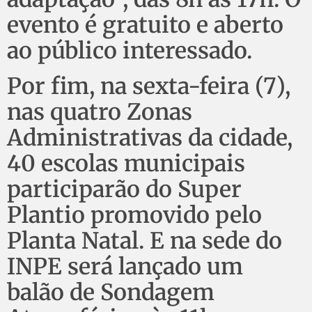
evento é gratuito e aberto
ao público interessado.
Por fim, na sexta-feira (7),
nas quatro Zonas
Administrativas da cidade,
40 escolas municipais
participarão do Super
Plantio promovido pelo
Planta Natal. E na sede do
INPE será lançado um
balão de Sondagem