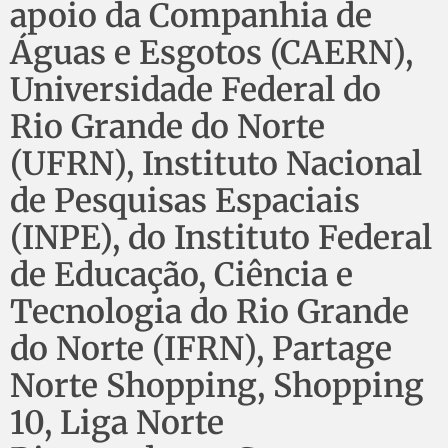
apoio da Companhia de
Águas e Esgotos (CAERN),
Universidade Federal do
Rio Grande do Norte
(UFRN), Instituto Nacional
de Pesquisas Espaciais
(INPE), do Instituto Federal
de Educação, Ciência e
Tecnologia do Rio Grande
do Norte (IFRN), Partage
Norte Shopping, Shopping
10, Liga Norte