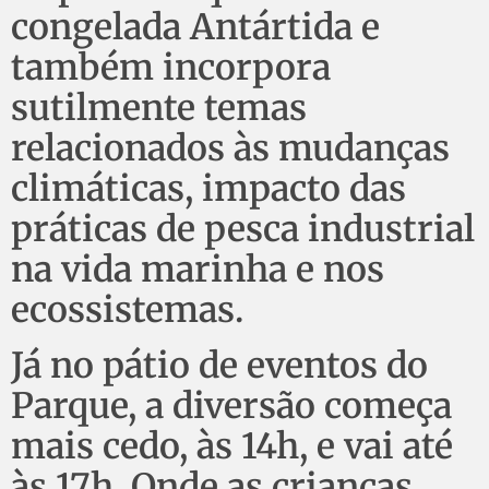
congelada Antártida e
também incorpora
sutilmente temas
relacionados às mudanças
climáticas, impacto das
práticas de pesca industrial
na vida marinha e nos
ecossistemas.
Já no pátio de eventos do
Parque, a diversão começa
mais cedo, às 14h, e vai até
às 17h. Onde as crianças