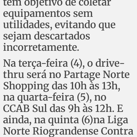
tem objetivo de coletar
equipamentos sem
utilidades, evitando que
sejam descartados
incorretamente.
Na terça-feira (4), o drive-
thru será no Partage Norte
Shopping das 10h às 13h,
na quarta-feira (5), no
CCAB Sul das 9h às 12h. E
ainda, na quinta (6)na Liga
Norte Riograndense Contra