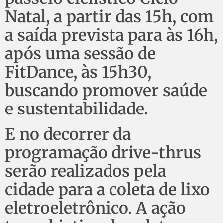
Natal, a partir das 15h, com
a saída prevista para às 16h,
após uma sessão de
FitDance, às 15h30,
buscando promover saúde
e sustentabilidade.
E no decorrer da
programação drive-thrus
serão realizados pela
cidade para a coleta de lixo
eletroeletrônico. A ação