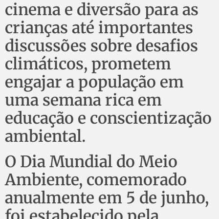
cinema e diversão para as
crianças até importantes
discussões sobre desafios
climáticos, prometem
engajar a população em
uma semana rica em
educação e conscientização
ambiental.
O Dia Mundial do Meio
Ambiente, comemorado
anualmente em 5 de junho,
foi estabelecido pela