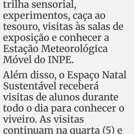
trilha sensorial,
experimentos, caça ao
tesouro, visitas às salas de
exposição e conhecer a
Estação Meteorológica
Móvel do INPE.
Além disso, o Espaço Natal
Sustentável receberá
visitas de alunos durante
todo o dia para conhecer o
viveiro. As visitas
continuam na quarta (5) e