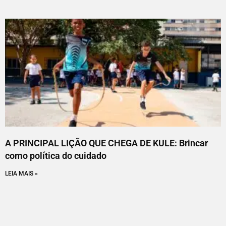
A PRINCIPAL LIÇÃO QUE CHEGA DE KULE: Brincar
como política do cuidado
LEIA MAIS »