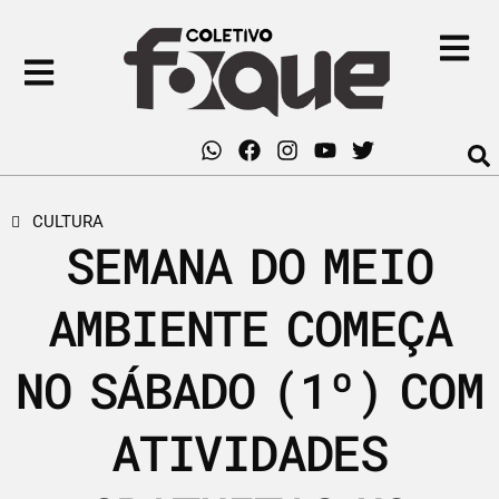
CULTURA
SEMANA DO MEIO
AMBIENTE COMEÇA
NO SÁBADO (1º) COM
ATIVIDADES