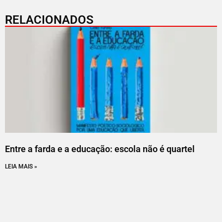
RELACIONADOS
Entre a farda e a educação: escola não é quartel
LEIA MAIS »