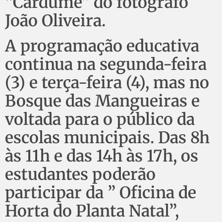
“Cardume” do fotografo
João Oliveira.
A programação educativa
continua na segunda-feira
(3) e terça-feira (4), mas no
Bosque das Mangueiras e
voltada para o público da
escolas municipais. Das 8h
às 11h e das 14h às 17h, os
estudantes poderão
participar da ” Oficina de
Horta do Planta Natal”,