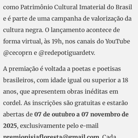
como Patrimônio Cultural Imaterial do Brasil
e é parte de uma campanha de valorização da
cultura negra. O lançamento acontece de
forma virtual, às 19h, nos canais do YouTube
@cecoprn e @redepotiguardetv.
A premiação é voltada a poetas e poetisas
brasileiros, com idade igual ou superior a 18
anos, que apresentem obras inéditas em
cordel. As inscrições são gratuitas e estarão
abertas de
07 de outubro a 07 novembro de
2025
, exclusivamente pelo e-mail
premionisiafloresta@gmail.com
. Cada