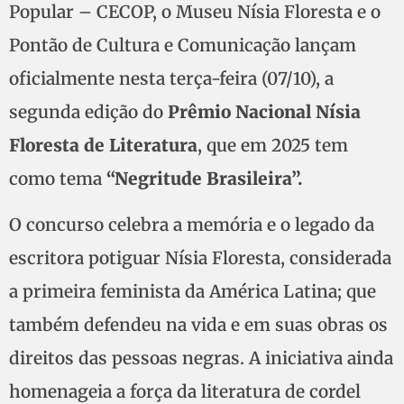
Popular – CECOP, o Museu Nísia Floresta e o
Pontão de Cultura e Comunicação lançam
oficialmente nesta terça-feira (07/10), a
segunda edição do
Prêmio Nacional Nísia
Floresta de Literatura
, que em 2025 tem
como tema
“Negritude Brasileira”.
O concurso celebra a memória e o legado da
escritora potiguar Nísia Floresta, considerada
a primeira feminista da América Latina; que
também defendeu na vida e em suas obras os
direitos das pessoas negras. A iniciativa ainda
homenageia a força da literatura de cordel