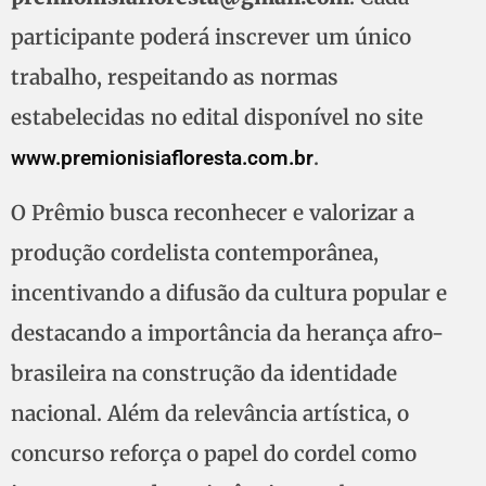
participante poderá inscrever um único
trabalho, respeitando as normas
estabelecidas no edital disponível no site
.
www.premionisiafloresta.com.br
O Prêmio busca reconhecer e valorizar a
produção cordelista contemporânea,
incentivando a difusão da cultura popular e
destacando a importância da herança afro-
brasileira na construção da identidade
nacional. Além da relevância artística, o
concurso reforça o papel do cordel como