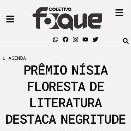
AGENDA
PRÊMIO NÍSIA
FLORESTA DE
LITERATURA
DESTACA NEGRITUDE