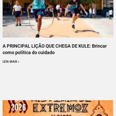
A PRINCIPAL LIÇÃO QUE CHEGA DE KULE: Brincar
como política do cuidado
LEIA MAIS »