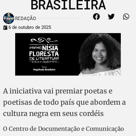
BRASILEIRA
REDAÇÃO
6 de outubro de 2025
A iniciativa vai premiar poetas e
poetisas de todo país que abordem a
cultura negra em seus cordéis
O Centro de Documentação e Comunicação