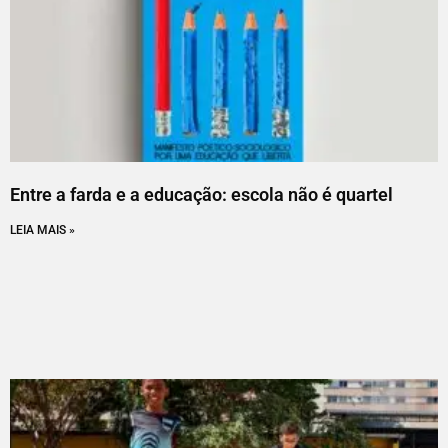
Entre a farda e a educação: escola não é quartel
LEIA MAIS »