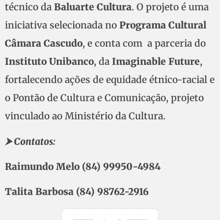
técnico da
Baluarte Cultura
. O projeto é uma
iniciativa selecionada no
Programa Cultural
Câmara Cascudo
, e conta com a parceria do
Instituto Unibanco
, da
Imaginable Future
,
fortalecendo ações de equidade étnico-racial e
o Pontão de Cultura e Comunicação, projeto
vinculado ao Ministério da Cultura.
⮞ Contatos:
Raimundo Melo (84) 99950-4984
Talita Barbosa (84) 98762-2916