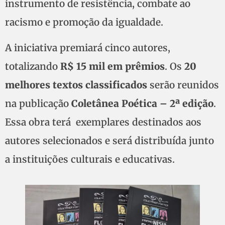
instrumento de resistência, combate ao
racismo e promoção da igualdade.
A iniciativa premiará cinco autores,
totalizando
R$ 15 mil em prêmios
. Os
20
melhores textos classificados
serão reunidos
na publicação
Coletânea Poética – 2ª edição
.
Essa obra terá exemplares destinados aos
autores selecionados e será distribuída junto
a instituições culturais e educativas.