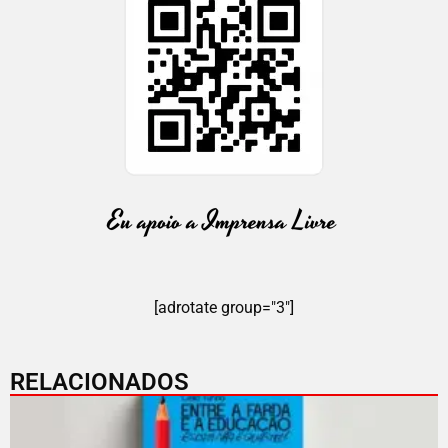
[adrotate group="3"]
RELACIONADOS