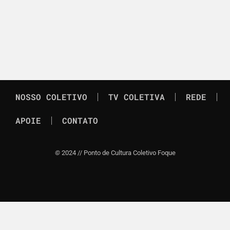
NOSSO COLETIVO
TV COLETIVA
REDE
APOIE
CONTATO
©
2024 // Ponto de Cultura Coletivo Foque