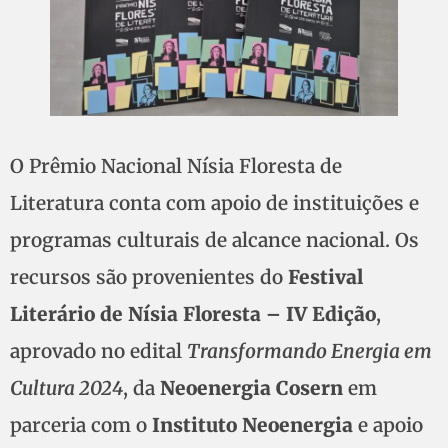
O Prêmio Nacional Nísia Floresta de
Literatura conta com apoio de instituições e
programas culturais de alcance nacional. Os
recursos são provenientes do
Festival
Literário de Nísia Floresta – IV Edição
,
aprovado no edital
Transformando Energia em
Cultura 2024
, da
Neoenergia Cosern
em
parceria com o
Instituto Neoenergia
e apoio