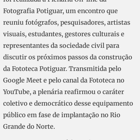
Fotografia Potiguar, um encontro que
reuniu fotógrafos, pesquisadores, artistas
visuais, estudantes, gestores culturais e
representantes da sociedade civil para
discutir os próximos passos da construção
da Fototeca Potiguar. Transmitida pelo
Google Meet e pelo canal da Fototeca no
YouTube, a plenária reafirmou o caráter
coletivo e democrático desse equipamento
público em fase de implantação no Rio
Grande do Norte.