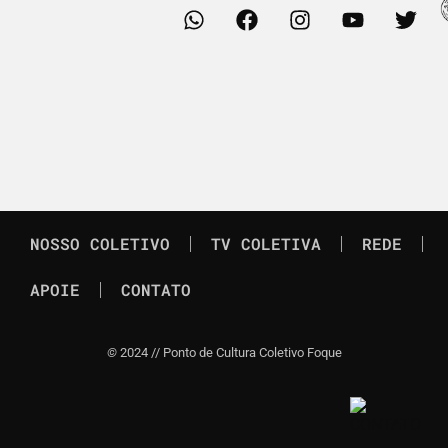
NOSSO COLETIVO
TV COLETIVA
REDE
APOIE
CONTATO
©
2024 // Ponto de Cultura Coletivo Foque