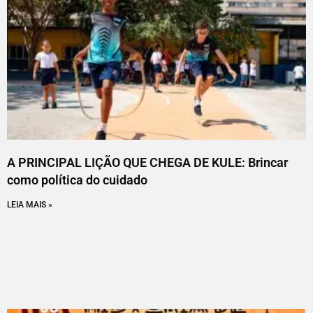
A PRINCIPAL LIÇÃO QUE CHEGA DE KULE: Brincar
como política do cuidado
LEIA MAIS »