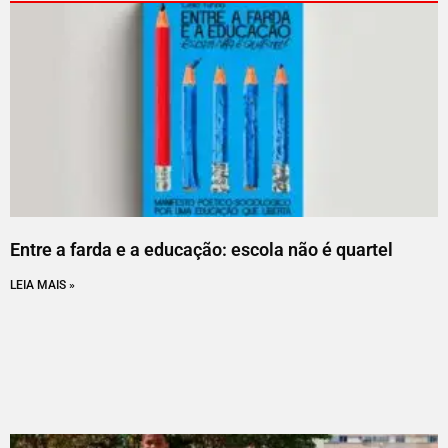
Entre a farda e a educação: escola não é quartel
LEIA MAIS »