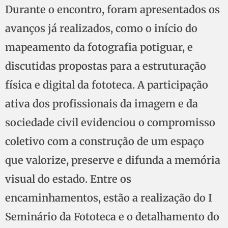
Durante o encontro, foram apresentados os
avanços já realizados, como o início do
mapeamento da fotografia potiguar, e
discutidas propostas para a estruturação
física e digital da fototeca. A participação
ativa dos profissionais da imagem e da
sociedade civil evidenciou o compromisso
coletivo com a construção de um espaço
que valorize, preserve e difunda a memória
visual do estado. Entre os
encaminhamentos, estão a realização do I
Seminário da Fototeca e o detalhamento do