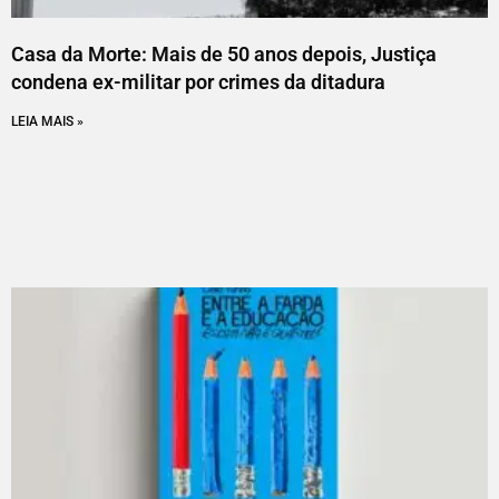
Casa da Morte: Mais de 50 anos depois, Justiça
condena ex-militar por crimes da ditadura
LEIA MAIS »