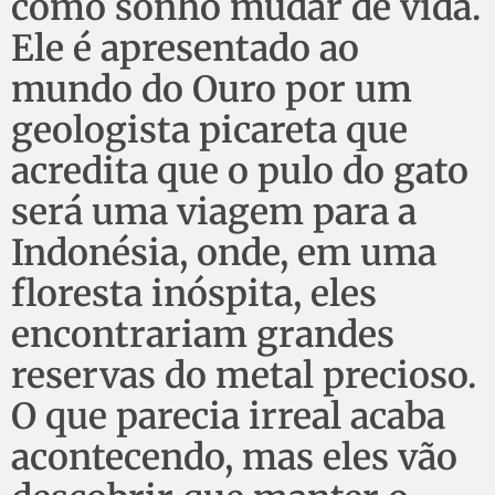
como sonho mudar de vida.
Ele é apresentado ao
mundo do Ouro por um
geologista picareta que
acredita que o pulo do gato
será uma viagem para a
Indonésia, onde, em uma
floresta inóspita, eles
encontrariam grandes
reservas do metal precioso.
O que parecia irreal acaba
acontecendo, mas eles vão