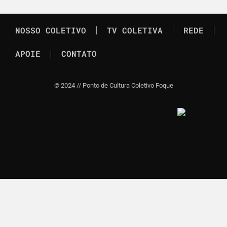
NOSSO COLETIVO
TV COLETIVA
REDE
APOIE
CONTATO
©
2024 // Ponto de Cultura Coletivo Foque