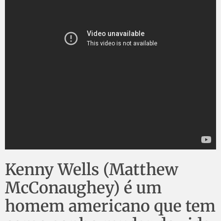
Kenny Wells (Matthew
McConaughey) é um
homem americano que tem