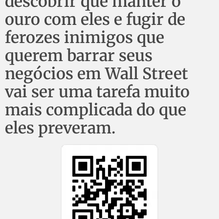
descobrir que manter o
ouro com eles e fugir de
ferozes inimigos que
querem barrar seus
negócios em Wall Street
vai ser uma tarefa muito
mais complicada do que
eles preveram.