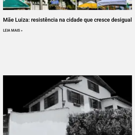
Mãe Luiza: resistência na cidade que cresce desigual
LEIA MAIS »