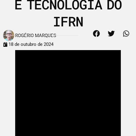
E TECNOLOGIA DO
IFRN
ROGÉRIO MARQUES
18 de outubro de 2024