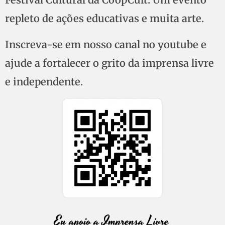
repleto de ações educativas e muita arte.
Inscreva-se em nosso canal no youtube e
ajude a fortalecer o grito da imprensa livre
e independente.