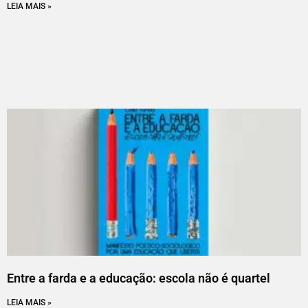
LEIA MAIS »
Entre a farda e a educação: escola não é quartel
LEIA MAIS »