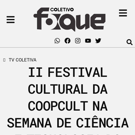
TV COLETIVA
II FESTIVAL
CULTURAL DA
COOPCULT NA
SEMANA DE CIÊNCIA