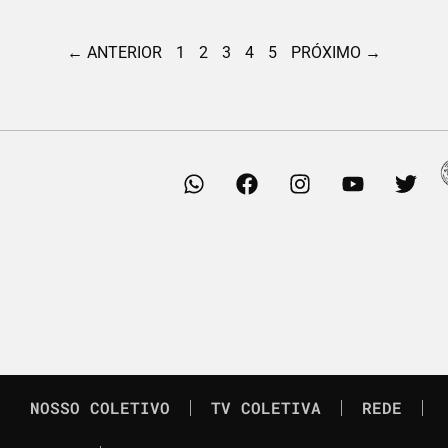
← ANTERIOR
1
2
3
4
5
PRÓXIMO →
NOSSO COLETIVO
TV COLETIVA
REDE