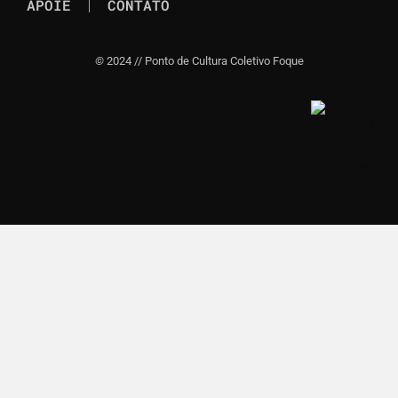
APOIE
CONTATO
©
2024 // Ponto de Cultura Coletivo Foque