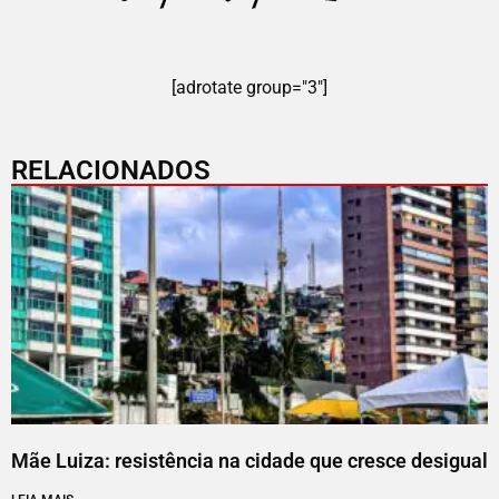
[adrotate group="3"]
RELACIONADOS
Mãe Luiza: resistência na cidade que cresce desigual