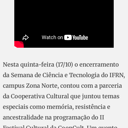
Nesta quinta-feira (17/10) o encerramento
da Semana de Ciência e Tecnologia do IFRN,
campus Zona Norte, contou com a parceria
da Cooperativa Cultural que juntou temas
especiais como memória, resistência e
ancestralidade na programação do II
Festival Cultural da CoopCult. Um evento