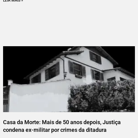
LEIA MAIS »
Casa da Morte: Mais de 50 anos depois, Justiça
condena ex-militar por crimes da ditadura