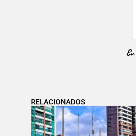
RELACIONADOS