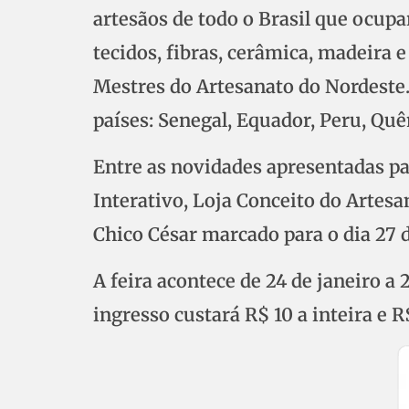
artesãos de todo o Brasil que ocupa
tecidos, fibras, cerâmica, madeira 
Mestres do Artesanato do Nordeste.
países: Senegal, Equador, Peru, Quê
Entre as novidades apresentadas pa
Interativo, Loja Conceito do Artesa
Chico César marcado para o dia 27 d
A feira acontece de 24 de janeiro a
ingresso custará R$ 10 a inteira e R