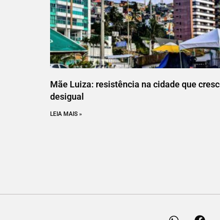
Mãe Luiza: resistência na cidade que cres
desigual
LEIA MAIS »