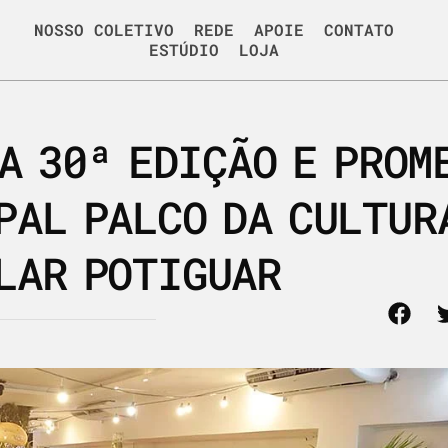
NOSSO COLETIVO
REDE
APOIE
CONTATO
ESTÚDIO
LOJA
A 30ª EDIÇÃO E PROM
PAL PALCO DA CULTUR
LAR POTIGUAR