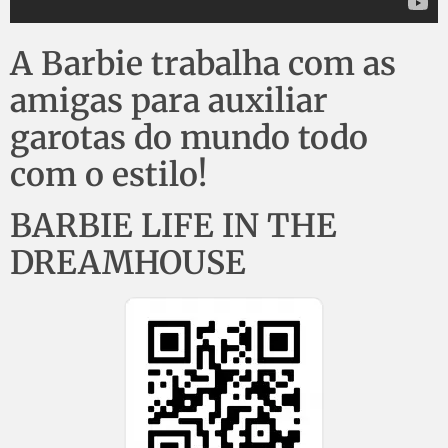
A Barbie trabalha com as
amigas para auxiliar
garotas do mundo todo
com o estilo!
BARBIE LIFE IN THE
DREAMHOUSE