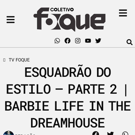
TV FOQUE
ESQUADRÃO DO
ESTILO – PARTE 2 |
BARBIE LIFE IN THE
DREAMHOUSE