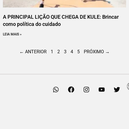
A PRINCIPAL LIÇÃO QUE CHEGA DE KULE: Brincar
como política do cuidado
LEIA MAIS »
← ANTERIOR
1
2
3
4
5
PRÓXIMO →