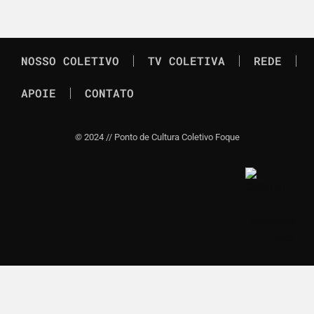
NOSSO COLETIVO
TV COLETIVA
REDE
APOIE
CONTATO
©
2024 // Ponto de Cultura Coletivo Foque