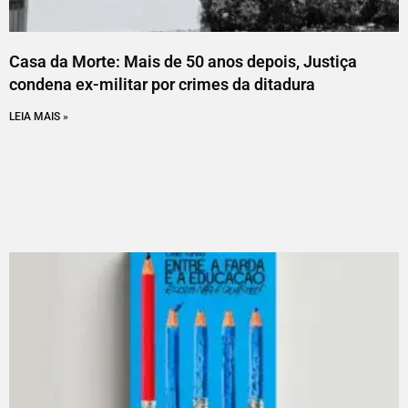
Casa da Morte: Mais de 50 anos depois, Justiça
condena ex-militar por crimes da ditadura
LEIA MAIS »