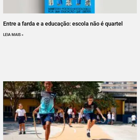
Entre a farda e a educação: escola não é quartel
LEIA MAIS »