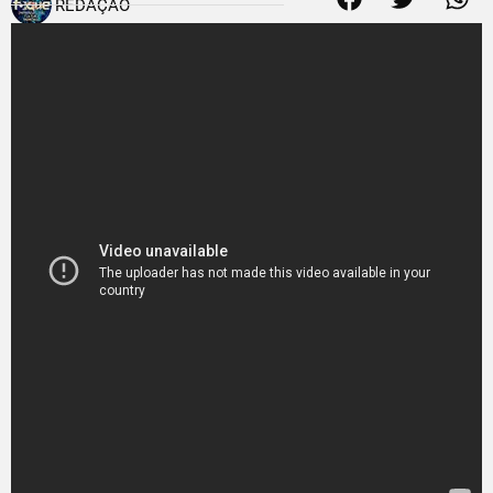
REDAÇÃO
19 de fevereiro de 2014