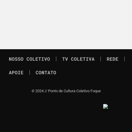
NOSSO COLETIVO
TV COLETIVA
REDE
APOIE
CONTATO
©
2024 // Ponto de Cultura Coletivo Foque