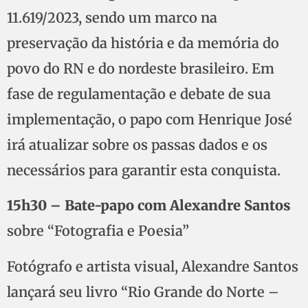
11.619/2023, sendo um marco na
preservação da história e da memória do
povo do RN e do nordeste brasileiro. Em
fase de regulamentação e debate de sua
implementação, o papo com Henrique José
irá atualizar sobre os passas dados e os
necessários para garantir esta conquista.
15h30 – Bate-papo com Alexandre Santos
sobre “Fotografia e Poesia”
Fotógrafo e artista visual, Alexandre Santos
lançará seu livro “Rio Grande do Norte –