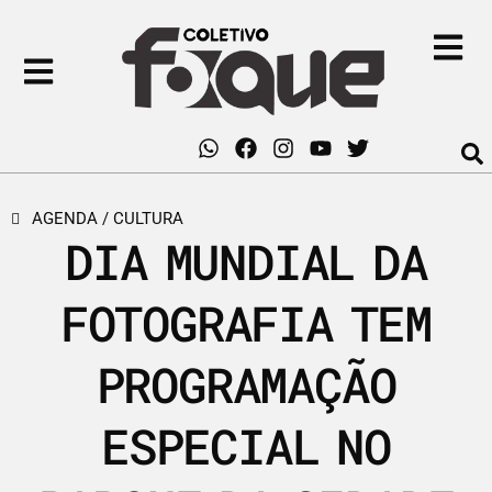
AGENDA
/
CULTURA
DIA MUNDIAL DA
FOTOGRAFIA TEM
PROGRAMAÇÃO
ESPECIAL NO