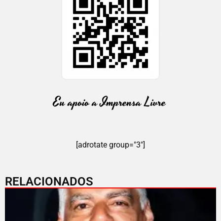
[adrotate group="3"]
RELACIONADOS