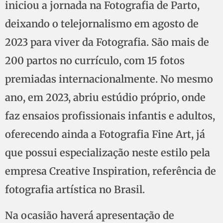
iniciou a jornada na Fotografia de Parto,
deixando o telejornalismo em agosto de
2023 para viver da Fotografia. São mais de
200 partos no currículo, com 15 fotos
premiadas internacionalmente. No mesmo
ano, em 2023, abriu estúdio próprio, onde
faz ensaios profissionais infantis e adultos,
oferecendo ainda a Fotografia Fine Art, já
que possui especialização neste estilo pela
empresa Creative Inspiration, referência de
fotografia artística no Brasil.
Na ocasião haverá apresentação de