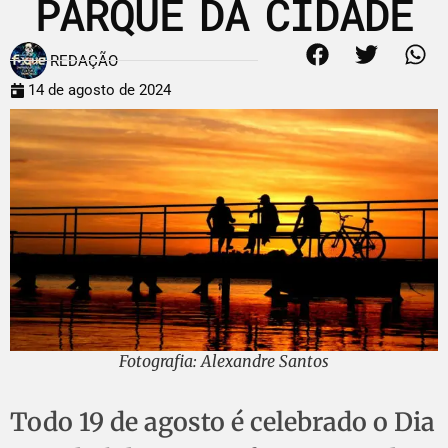
PARQUE DA CIDADE
REDAÇÃO
14 de agosto de 2024
Fotografia: Alexandre Santos
Todo 19 de agosto é celebrado o Dia