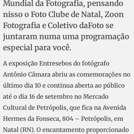
Mundial da Fotografia, pensando
nisso o Foto Clube de Natal, Zoon
Fotografia e Coletivo daFoto se
juntaram numa uma programação
especial para você.
A exposição Entresebos do fotógrafo
Antônio Câmara abriu as comemorações no
último dia 10 e continua aberta ao público
até o dia 16 de setembro no Mercado
Cultural de Petrópolis, que fica na Avenida
Hermes da Fonseca, 804 – Petrópolis, em
Natal (RN). O encantamento proporcionado