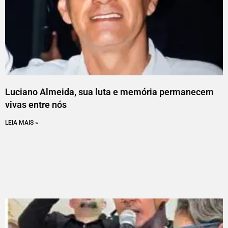
Luciano Almeida, sua luta e memória permanecem
vivas entre nós
LEIA MAIS »