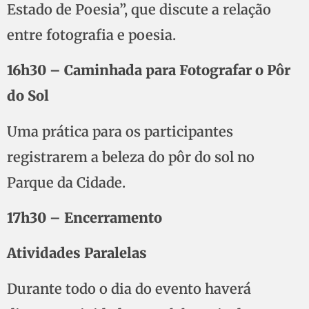
Estado de Poesia”, que discute a relação
entre fotografia e poesia.
16h30 – Caminhada para Fotografar o Pôr
do Sol
Uma prática para os participantes
registrarem a beleza do pôr do sol no
Parque da Cidade.
17h30 – Encerramento
Atividades Paralelas
Durante todo o dia do evento haverá