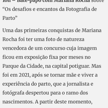
10h – Bate-papo com Mariana Rocha
sobre
“Os desafios e encantos da Fotografia de
Parto”
Uma das primeiras conquistas de Mariana
Rocha foi ter uma foto de natureza
vencedora de um concurso cuja imagem
ficou em exposição fixa por meses no
Parque da Cidade, na capital potiguar. Mas
foi em 2021, após se tornar mãe e viver a
experiência do parto, que a jornalista e
fotógrafa despertou para o ramo dos
nascimentos. A partir deste momento,