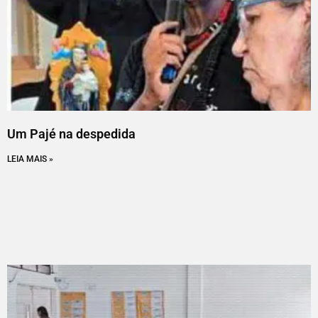
Um Pajé na despedida
LEIA MAIS »