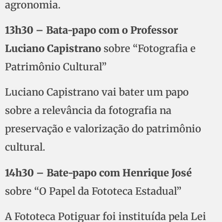
agronomia.
13h30 – Bata-papo com o Professor
Luciano Capistrano
sobre “Fotografia e
Patrimônio Cultural”
Luciano Capistrano vai bater um papo
sobre a relevância da fotografia na
preservação e valorização do patrimônio
cultural.
14h30 – Bate-papo com Henrique José
sobre “O Papel da Fototeca Estadual”
A Fototeca Potiguar foi instituída pela Lei