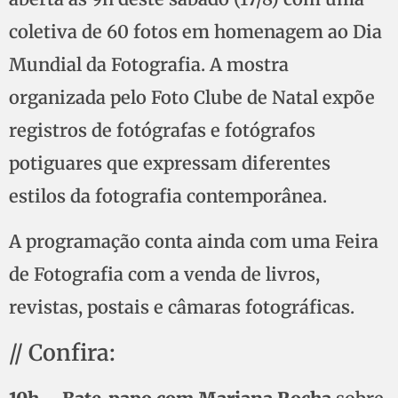
coletiva de 60 fotos em homenagem ao Dia
Mundial da Fotografia. A mostra
organizada pelo Foto Clube de Natal expõe
registros de fotógrafas e fotógrafos
potiguares que expressam diferentes
estilos da fotografia contemporânea.
A programação conta ainda com uma Feira
de Fotografia com a venda de livros,
revistas, postais e câmaras fotográficas.
// Confira: