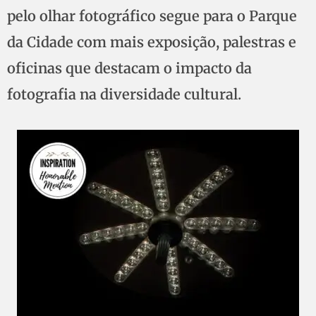
pelo olhar fotográfico segue para o Parque
da Cidade com mais exposição, palestras e
oficinas que destacam o impacto da
fotografia na diversidade cultural.