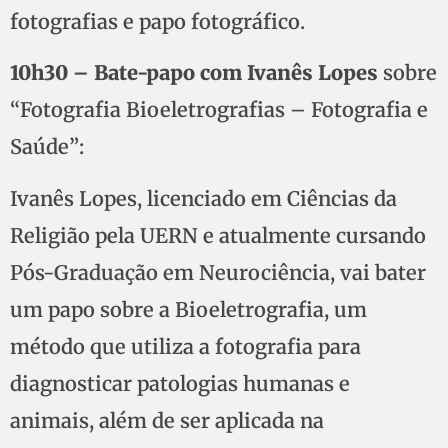
fotografias e papo fotográfico.
10h30 – Bate-papo com Ivanês Lopes
sobre
“Fotografia Bioeletrografias – Fotografia e
Saúde”:
Ivanês Lopes, licenciado em Ciências da
Religião pela UERN e atualmente cursando
Pós-Graduação em Neurociência, vai bater
um papo sobre a Bioeletrografia, um
método que utiliza a fotografia para
diagnosticar patologias humanas e
animais, além de ser aplicada na