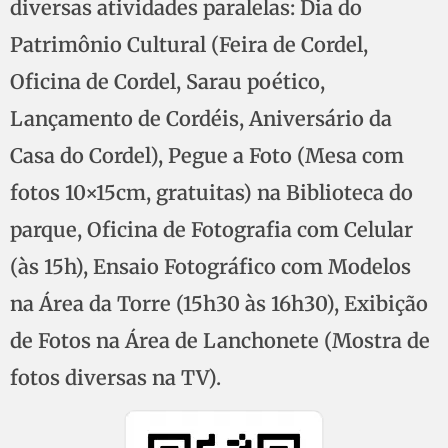
diversas atividades paralelas: Dia do
Patrimônio Cultural (Feira de Cordel,
Oficina de Cordel, Sarau poético,
Lançamento de Cordéis, Aniversário da
Casa do Cordel), Pegue a Foto (Mesa com
fotos 10×15cm, gratuitas) na Biblioteca do
parque, Oficina de Fotografia com Celular
(às 15h), Ensaio Fotográfico com Modelos
na Área da Torre (15h30 às 16h30), Exibição
de Fotos na Área de Lanchonete (Mostra de
fotos diversas na TV).