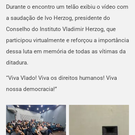
Durante o encontro um telão exibiu o vídeo com
a saudação de Ivo Herzog, presidente do
Conselho do Instituto Vladimir Herzog, que
participou virtualmente e reforçou a importância
dessa luta em memória de todas as vítimas da
ditadura.
“Viva Vlado! Viva os direitos humanos! Viva
nossa democracia!”