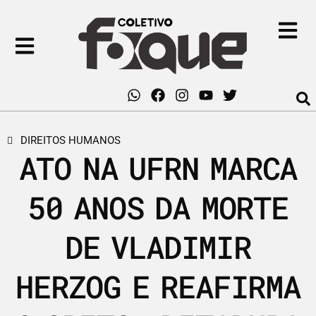
DIREITOS HUMANOS
ATO NA UFRN MARCA
50 ANOS DA MORTE
DE VLADIMIR
HERZOG E REAFIRMA