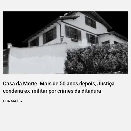
Casa da Morte: Mais de 50 anos depois, Justiça
condena ex-militar por crimes da ditadura
LEIA MAIS »