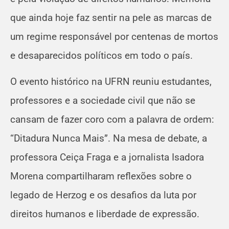
que ainda hoje faz sentir na pele as marcas de
um regime responsável por centenas de mortos
e desaparecidos políticos em todo o país.
O evento histórico na UFRN reuniu estudantes,
professores e a sociedade civil que não se
cansam de fazer coro com a palavra de ordem:
“Ditadura Nunca Mais”. Na mesa de debate, a
professora Ceiça Fraga e a jornalista Isadora
Morena compartilharam reflexões sobre o
legado de Herzog e os desafios da luta por
direitos humanos e liberdade de expressão.