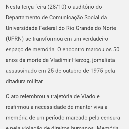
Nesta terça-feira (28/10) o auditório do
Departamento de Comunicação Social da
Universidade Federal do Rio Grande do Norte
(UFRN) se transformou em um verdadeiro
espaço de memória. O encontro marcou os 50
anos da morte de Vladimir Herzog, jornalista
assassinado em 25 de outubro de 1975 pela
ditadura militar.
O ato relembrou a trajetória de Vlado e
reafirmou a necessidade de manter viva a
memória de um período marcado pela censura
e pela violação de direitos humanos. Memória