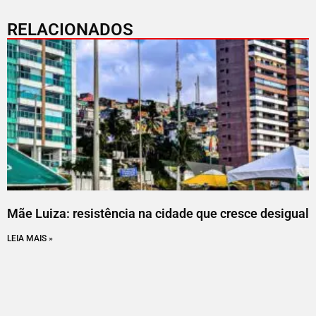
RELACIONADOS
Mãe Luiza: resistência na cidade que cresce desigual
LEIA MAIS »