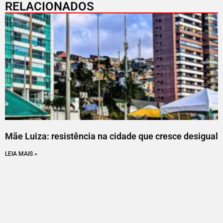
RELACIONADOS
Mãe Luiza: resistência na cidade que cresce desigual
LEIA MAIS »