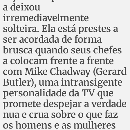
a deixou
irremediavelmente
solteira. Ela está prestes a
ser acordada de forma
brusca quando seus chefes
a colocam frente a frente
com Mike Chadway (Gerard
Butler), uma intransigente
personalidade da TV que
promete despejar a verdade
nua e crua sobre o que faz
os homens e as mulheres