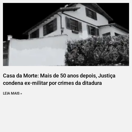
Casa da Morte: Mais de 50 anos depois, Justiça
condena ex-militar por crimes da ditadura
LEIA MAIS »