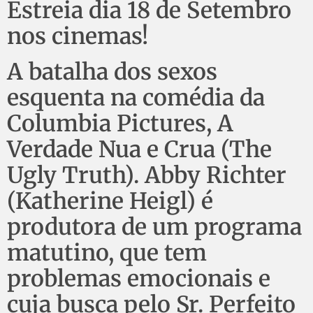
Estreia dia 18 de Setembro
nos cinemas!
A batalha dos sexos
esquenta na comédia da
Columbia Pictures, A
Verdade Nua e Crua (The
Ugly Truth). Abby Richter
(Katherine Heigl) é
produtora de um programa
matutino, que tem
problemas emocionais e
cuja busca pelo Sr. Perfeito