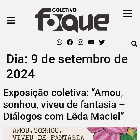
Dia:
9 de setembro de
2024
Exposição coletiva: “Amou,
sonhou, viveu de fantasia –
Diálogos com Lêda Maciel”