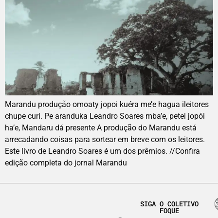
Marandu produção omoaty jopoi kuéra me’e hagua ileitores
chupe curi. Pe aranduka Leandro Soares mba’e, petei jopói
ha’e, Mandaru dá presente A produção do Marandu está
arrecadando coisas para sortear em breve com os leitores.
Este livro de Leandro Soares é um dos prêmios. //Confira
edição completa do jornal Marandu
SIGA O COLETIVO
FOQUE