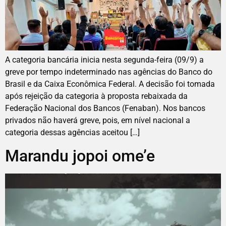
A categoria bancária inicia nesta segunda-feira (09/9) a
greve por tempo indeterminado nas agências do Banco do
Brasil e da Caixa Econômica Federal. A decisão foi tomada
após rejeição da categoria à proposta rebaixada da
Federação Nacional dos Bancos (Fenaban). Nos bancos
privados não haverá greve, pois, em nível nacional a
categoria dessas agências aceitou […]
Marandu jopoi ome’e