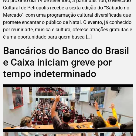
No próximo dia 14 de setembro, a partir das 10h, o Mercado
Cultural de Petrópolis recebe a sexta edição do “Sábado no
Mercado”, com uma programação cultural diversificada que
promete encantar o público de Natal. O evento, já conhecido
por reunir arte, música e cultura, oferece atrações gratuitas e
é uma oportunidade para quem busca […]
Bancários do Banco do Brasil
e Caixa iniciam greve por
tempo indeterminado