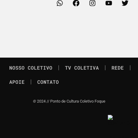
NOSSO COLETIVO
TV COLETIVA
REDE
APOIE
CONTATO
©
2024 // Ponto de Cultura Coletivo Foque