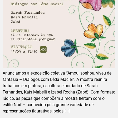
Anunciamos a exposição coletiva “Amou, sonhou, viveu de
fantasia – Diálogos com Lêda Maciel”. A mostra reunirá
trabalhos em pintura, escultura e bordado de Sarah
Fernandes, Kais Mabelli e Izabel Rocha (Zabé). Com formato
lúdico, as peças que compõem a mostra flertam com o
estilo Naïf – conhecido pela grande variedade de
representações figurativas, pelos […]