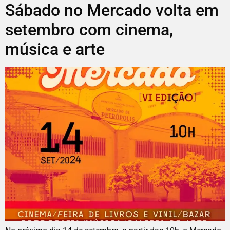
Sábado no Mercado volta em
setembro com cinema,
música e arte