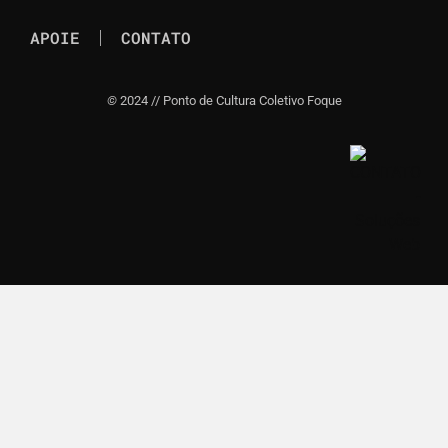
APOIE
CONTATO
©
2024 // Ponto de Cultura Coletivo Foque