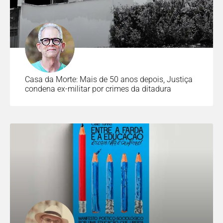
Casa da Morte: Mais de 50 anos depois, Justiça
condena ex-militar por crimes da ditadura