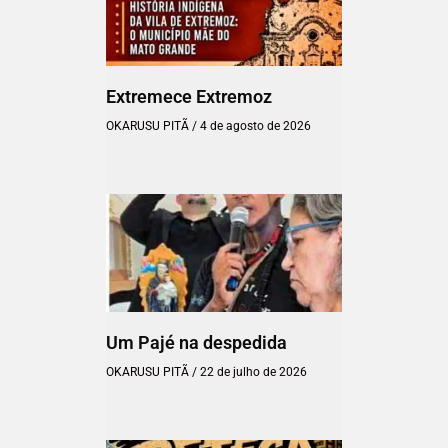
Extremece Extremoz
OKARUSU PITÃ
4 de agosto de 2026
Um Pajé na despedida
OKARUSU PITÃ
22 de julho de 2026