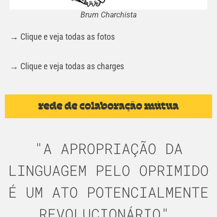
Brum Charchista
→ Clique e veja todas as fotos
→ Clique e veja todas as charges
"A APROPRIAÇÃO DA
LINGUAGEM PELO OPRIMIDO
É UM ATO POTENCIALMENTE
REVOLUCIONÁRIO".