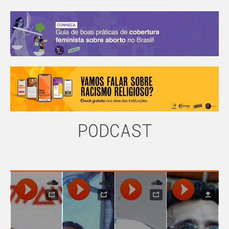
PODCAST