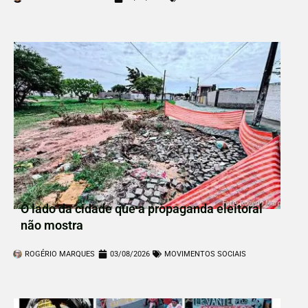
O lado da cidade que a propaganda eleitoral
não mostra
ROGÉRIO MARQUES
03/08/2026
MOVIMENTOS SOCIAIS