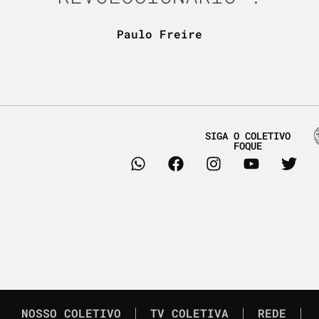
Paulo Freire
SIGA O COLETIVO
FOQUE
NOSSO COLETIVO
TV COLETIVA
REDE