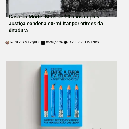
Casa da Morte: Mais de 50 anos depois,
Justiça condena ex-militar por crimes da
ditadura
ROGÉRIO MARQUES
06/08/2026
DIREITOS HUMANOS