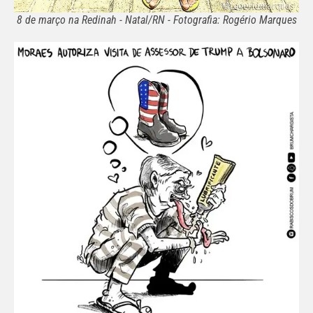
8 de março na Redinah - Natal/RN - Fotografia: Rogério Marques