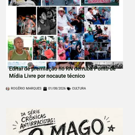
Edital de premiação no RN derruba Ponto de
Mídia Livre por nocaute técnico
ROGÉRIO MARQUES
01/08/2026
CULTURA