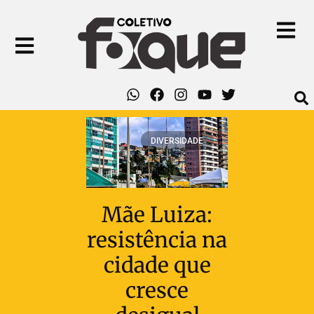
DIVERSIDADE
Mãe Luiza:
resistência na
cidade que
cresce