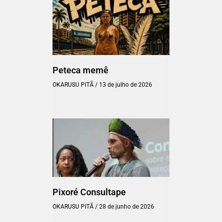
Peteca memê
OKARUSU PITÃ
13 de julho de 2026
Pixoré Consultape
OKARUSU PITÃ
28 de junho de 2026