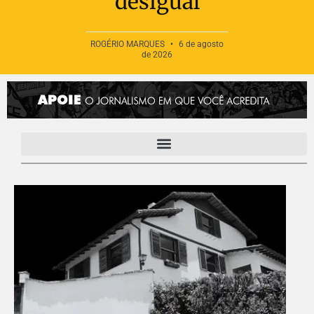
desigual
ROGÉRIO MARQUES
6 de agosto
de 2026