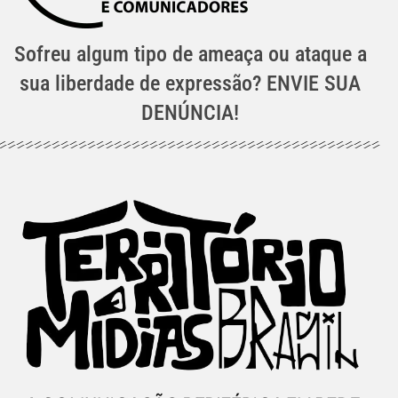
Sofreu algum tipo de ameaça ou ataque a
sua liberdade de expressão? ENVIE SUA
DENÚNCIA!