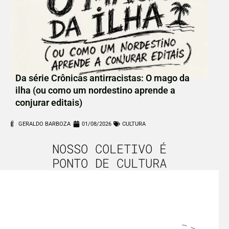
Da série Crônicas antirracistas: O mago da
ilha (ou como um nordestino aprende a
conjurar editais)
GERALDO BARBOZA
01/08/2026
CULTURA
NOSSO COLETIVO É
PONTO DE CULTURA