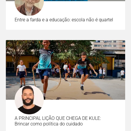
Entre a farda e a educação: escola não é quartel
A PRINCIPAL LIÇÃO QUE CHEGA DE KULE:
Brincar como política do cuidado