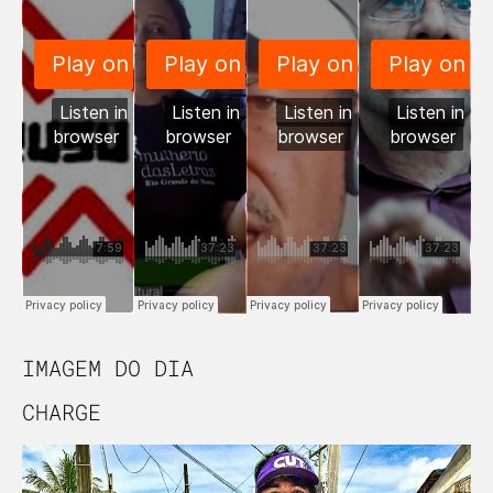
IMAGEM DO DIA
CHARGE