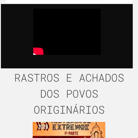
RASTROS E ACHADOS
DOS POVOS
ORIGINÁRIOS