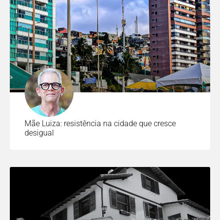
Mãe Luiza: resistência na cidade que cresce
desigual